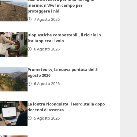
marine: il Wwf in campo per
proteggere i nidi
7 Agosto 2026
Bioplastiche compostabili, il riciclo in
Italia spicca il volo
6 Agosto 2026
Prometeo tv, la nuova puntata del 5
agosto 2026
6 Agosto 2026
La lontra riconquista il Nord Italia dopo
decenni di assenza
5 Agosto 2026