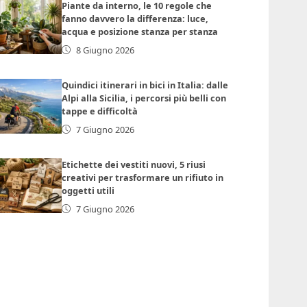
Piante da interno, le 10 regole che
fanno davvero la differenza: luce,
acqua e posizione stanza per stanza
8 Giugno 2026
Quindici itinerari in bici in Italia: dalle
Alpi alla Sicilia, i percorsi più belli con
tappe e difficoltà
7 Giugno 2026
Etichette dei vestiti nuovi, 5 riusi
creativi per trasformare un rifiuto in
oggetti utili
7 Giugno 2026