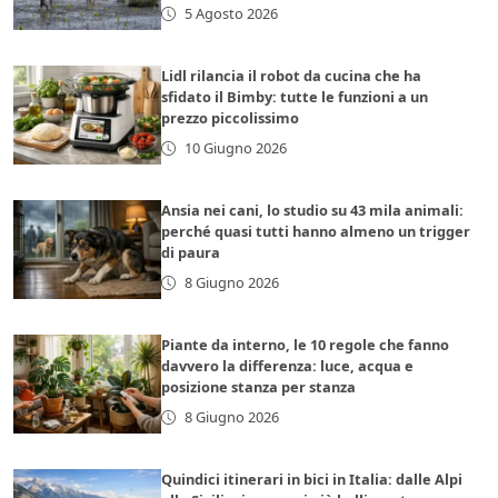
5 Agosto 2026
Lidl rilancia il robot da cucina che ha
sfidato il Bimby: tutte le funzioni a un
prezzo piccolissimo
10 Giugno 2026
Ansia nei cani, lo studio su 43 mila animali:
perché quasi tutti hanno almeno un trigger
di paura
8 Giugno 2026
Piante da interno, le 10 regole che fanno
davvero la differenza: luce, acqua e
posizione stanza per stanza
8 Giugno 2026
Quindici itinerari in bici in Italia: dalle Alpi