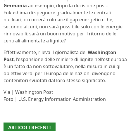
Germania
ad esempio, dopo la decisione post-
Fukushima di spegnere gradualmente le centrali
nucleari, occorrerà colmare il gap energetico che,
secondo alcuni, non sarà possibile solo con le energie
rinnovabili: sarà un buon motivo per il ritorno delle
centrali alimentate a lignite?
Effettivamente, rileva il giornalista del
Washington
Post
, l’espansione delle miniere di lignite nell’est europa
è un fatto da non sottovalutare, nella misura in cui gli
obiettivi verdi per l’Europa delle nazioni divengono
contenitori svuotati dal loro stesso significato.
Via | Washington Post
Foto | U.S. Energy Information Administration
ARTICOLI RECENTI