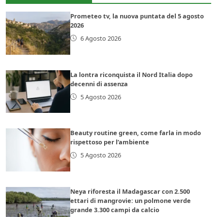
Prometeo tv, la nuova puntata del 5 agosto
2026
6 Agosto 2026
La lontra riconquista il Nord Italia dopo
decenni di assenza
5 Agosto 2026
Beauty routine green, come farla in modo
rispettoso per l’ambiente
5 Agosto 2026
Neya riforesta il Madagascar con 2.500
ettari di mangrovie: un polmone verde
grande 3.300 campi da calcio