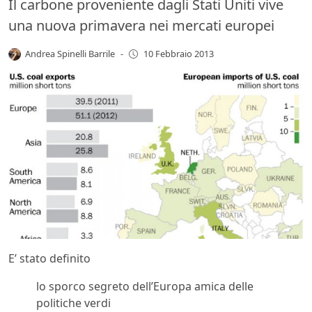
Il carbone proveniente dagli Stati Uniti vive
una nuova primavera nei mercati europei
Andrea Spinelli Barrile
-
10 Febbraio 2013
E’ stato definito
lo sporco segreto dell’Europa amica delle
politiche verdi