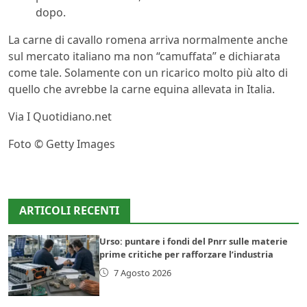
dopo.
La carne di cavallo romena arriva normalmente anche
sul mercato italiano ma non “camuffata” e dichiarata
come tale. Solamente con un ricarico molto più alto di
quello che avrebbe la carne equina allevata in Italia.
Via I Quotidiano.net
Foto © Getty Images
ARTICOLI RECENTI
Urso: puntare i fondi del Pnrr sulle materie
prime critiche per rafforzare l’industria
7 Agosto 2026