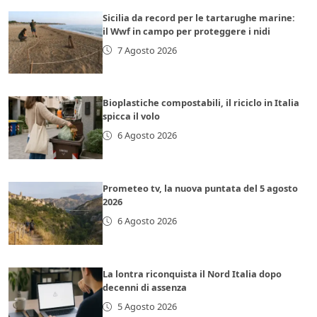
Sicilia da record per le tartarughe marine:
il Wwf in campo per proteggere i nidi
7 Agosto 2026
Bioplastiche compostabili, il riciclo in Italia
spicca il volo
6 Agosto 2026
Prometeo tv, la nuova puntata del 5 agosto
2026
6 Agosto 2026
La lontra riconquista il Nord Italia dopo
decenni di assenza
5 Agosto 2026