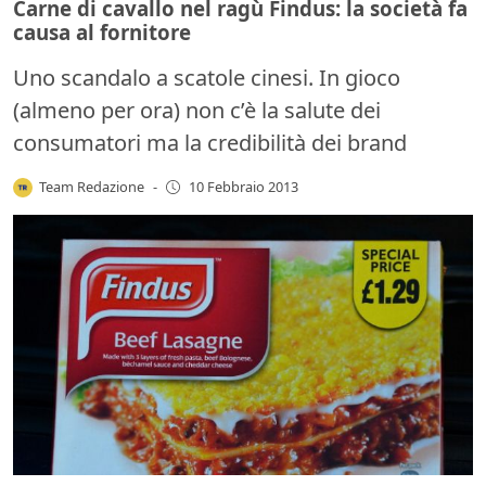
Carne di cavallo nel ragù Findus: la società fa
causa al fornitore
Uno scandalo a scatole cinesi. In gioco
(almeno per ora) non c’è la salute dei
consumatori ma la credibilità dei brand
Team Redazione
-
10 Febbraio 2013