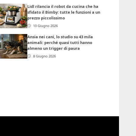
Lidl rilancia il robot da cucina che ha
sfidato il Bimby: tutte le funzioni a un
prezzo piccolissimo
10 Giugno 2026
Ansia nei cani, lo studio su 43 mila
animali: perché quasi tutti hanno
almeno un trigger di paura
8 Giugno 2026