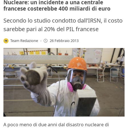
Nucleare: un incidente a una centrale
francese costerebbe 400 miliardi di euro
Secondo lo studio condotto dall’IRSN, il costo
sarebbe pari al 20% del PIL francese
Team Redazione
-
26 Febbraio 2013
A poco meno di due anni dal disastro nucleare di