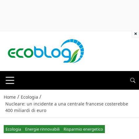
×
/
/
Home
Ecologia
Nucleare: un incidente a una centrale francese costerebbe
400 miliardi di euro
Ecologia
Energie rinnovabili
Risparmio energetico