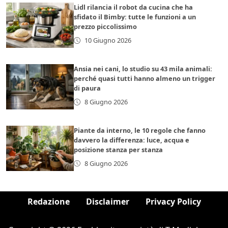
Lidl rilancia il robot da cucina che ha
sfidato il Bimby: tutte le funzioni a un
prezzo piccolissimo
10 Giugno 2026
Ansia nei cani, lo studio su 43 mila animali:
perché quasi tutti hanno almeno un trigger
di paura
8 Giugno 2026
Piante da interno, le 10 regole che fanno
davvero la differenza: luce, acqua e
posizione stanza per stanza
8 Giugno 2026
Redazione
Disclaimer
Privacy Policy