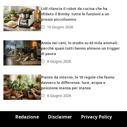
Lidl rilancia il robot da cucina che ha
sfidato il Bimby: tutte le funzioni a un
prezzo piccolissimo
10 Giugno 2026
Ansia nei cani, lo studio su 43 mila animali:
perché quasi tutti hanno almeno un trigger
di paura
8 Giugno 2026
Piante da interno, le 10 regole che fanno
davvero la differenza: luce, acqua e
posizione stanza per stanza
8 Giugno 2026
Redazione
Disclaimer
Privacy Policy