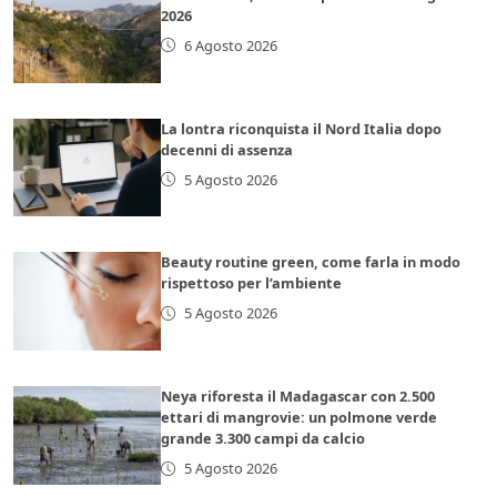
2026
6 Agosto 2026
La lontra riconquista il Nord Italia dopo
decenni di assenza
5 Agosto 2026
Beauty routine green, come farla in modo
rispettoso per l’ambiente
5 Agosto 2026
Neya riforesta il Madagascar con 2.500
ettari di mangrovie: un polmone verde
grande 3.300 campi da calcio
5 Agosto 2026