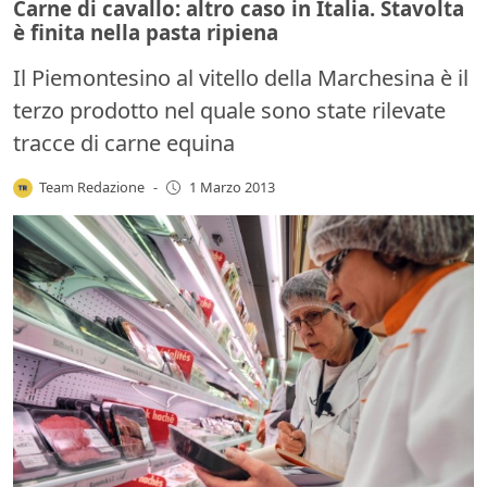
Carne di cavallo: altro caso in Italia. Stavolta
è finita nella pasta ripiena
Il Piemontesino al vitello della Marchesina è il
terzo prodotto nel quale sono state rilevate
tracce di carne equina
Team Redazione
-
1 Marzo 2013