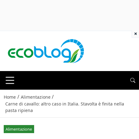
×
/
/
Home
Alimentazione
Carne di cavallo: altro caso in Italia. Stavolta è finita nella
pasta ripiena
Alimentazione