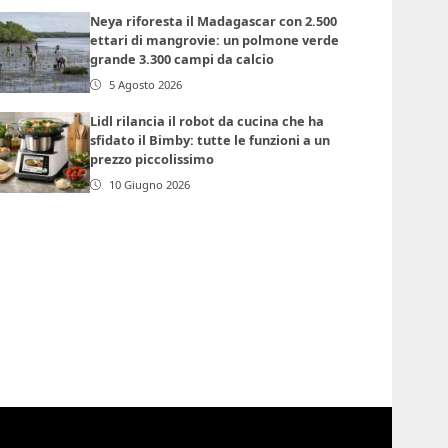
Neya riforesta il Madagascar con 2.500
ettari di mangrovie: un polmone verde
grande 3.300 campi da calcio
5 Agosto 2026
Lidl rilancia il robot da cucina che ha
sfidato il Bimby: tutte le funzioni a un
prezzo piccolissimo
10 Giugno 2026