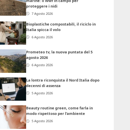
marine: il Wwf in campo per
proteggere i nidi
7 Agosto 2026
Bioplastiche compostabili, il riciclo in
Italia spicca il volo
6 Agosto 2026
Prometeo tv, la nuova puntata del 5
agosto 2026
6 Agosto 2026
La lontra riconquista il Nord Italia dopo
decenni di assenza
5 Agosto 2026
Beauty routine green, come farla in
modo rispettoso per l’ambiente
5 Agosto 2026