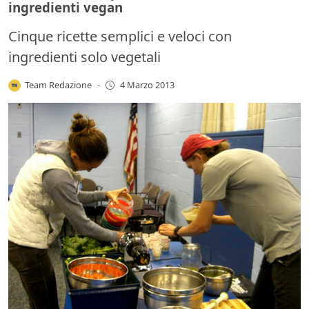
ingredienti vegan
Cinque ricette semplici e veloci con
ingredienti solo vegetali
Team Redazione
-
4 Marzo 2013