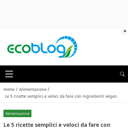
×
/
/
Home
Alimentazione
Le 5 ricette semplici e veloci da fare con ingredienti vegan
Alimentazione
Le 5 ricette semplici e veloci da fare con