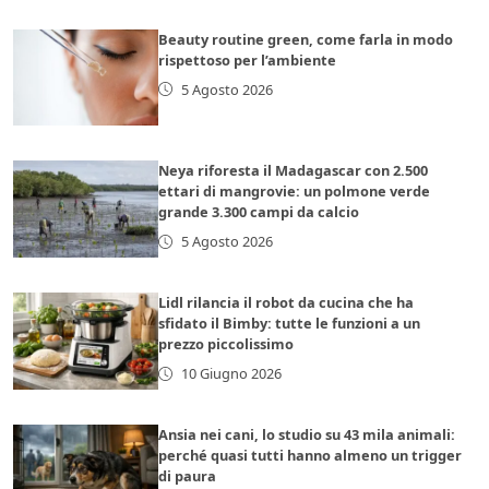
Beauty routine green, come farla in modo
rispettoso per l’ambiente
5 Agosto 2026
Neya riforesta il Madagascar con 2.500
ettari di mangrovie: un polmone verde
grande 3.300 campi da calcio
5 Agosto 2026
Lidl rilancia il robot da cucina che ha
sfidato il Bimby: tutte le funzioni a un
prezzo piccolissimo
10 Giugno 2026
Ansia nei cani, lo studio su 43 mila animali:
perché quasi tutti hanno almeno un trigger
di paura