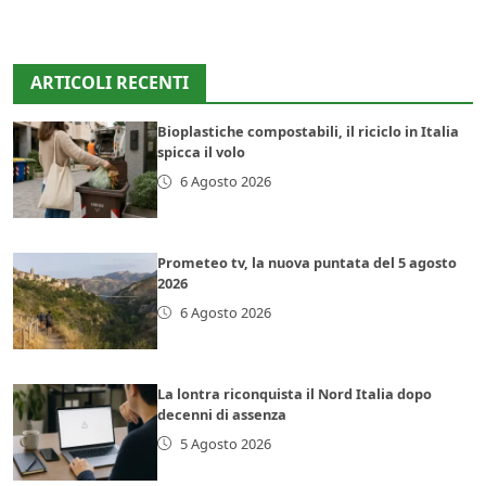
ARTICOLI RECENTI
Bioplastiche compostabili, il riciclo in Italia
spicca il volo
6 Agosto 2026
Prometeo tv, la nuova puntata del 5 agosto
2026
6 Agosto 2026
La lontra riconquista il Nord Italia dopo
decenni di assenza
5 Agosto 2026