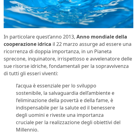
In particolare quest’anno 2013,
Anno mondiale della
cooperazione idrica
il 22 marzo assurge ad essere una
ricorrenza di doppia importanza, in un Pianeta
sprecone, inquinatore, irrispettoso e avvelenatore delle
sue risorse idriche, fondamentali per la sopravvivenza
di tutti gli esseri viventi:
l’acqua è essenziale per lo sviluppo
sostenibile, la salvaguardia dell’ambiente e
l’eliminazione della povertà e della fame, è
indispensabile per la salute ed il benessere
degli uomini e riveste una importanza
cruciale per la realizzazione degli obiettivi del
Millennio.