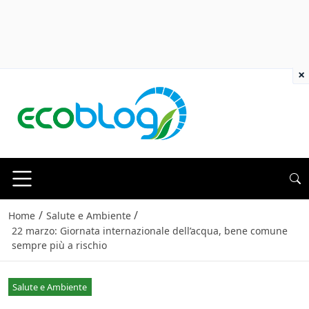
×
/
/
Home
Salute e Ambiente
22 marzo: Giornata internazionale dell’acqua, bene comune
sempre più a rischio
Salute e Ambiente