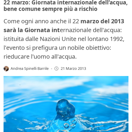
22 marzo: Giornata internazionale dell’acqua,
bene comune sempre più a rischio
Come ogni anno anche il 22
marzo del 2013
sarà la Giornata int
ernazionale dell'acqua:
istituita dalle Nazioni Unite nel lontano 1992,
l'evento si prefigura un nobile obiettivo:
rieducare l'uomo all'acqua.
Andrea Spinelli Barrile
-
21 Marzo 2013