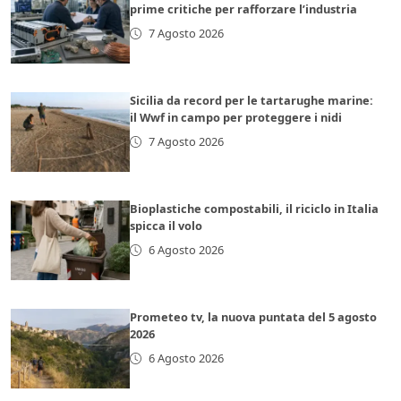
prime critiche per rafforzare l’industria
7 Agosto 2026
Sicilia da record per le tartarughe marine:
il Wwf in campo per proteggere i nidi
7 Agosto 2026
Bioplastiche compostabili, il riciclo in Italia
spicca il volo
6 Agosto 2026
Prometeo tv, la nuova puntata del 5 agosto
2026
6 Agosto 2026