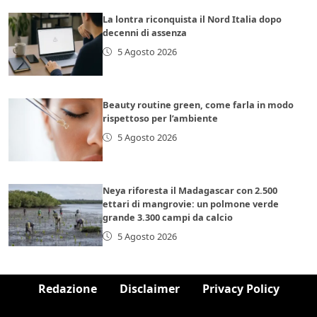
La lontra riconquista il Nord Italia dopo
decenni di assenza
5 Agosto 2026
Beauty routine green, come farla in modo
rispettoso per l’ambiente
5 Agosto 2026
Neya riforesta il Madagascar con 2.500
ettari di mangrovie: un polmone verde
grande 3.300 campi da calcio
5 Agosto 2026
Redazione
Disclaimer
Privacy Policy