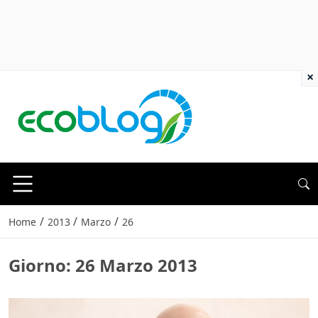
×
/
/
/
Home
2013
Marzo
26
Giorno:
26 Marzo 2013