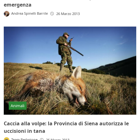
emergenza
Andrea Spinelli Barrile
26 Marzo 2013
Animali
Caccia alla volpe: la Provincia di Siena autorizza le
uccisioni in tana
Team Redazione
26 Marzo 2013