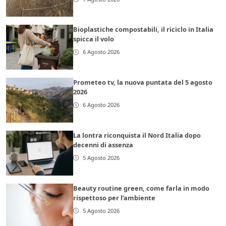
Bioplastiche compostabili, il riciclo in Italia
spicca il volo
6 Agosto 2026
Prometeo tv, la nuova puntata del 5 agosto
2026
6 Agosto 2026
La lontra riconquista il Nord Italia dopo
decenni di assenza
5 Agosto 2026
Beauty routine green, come farla in modo
rispettoso per l’ambiente
5 Agosto 2026