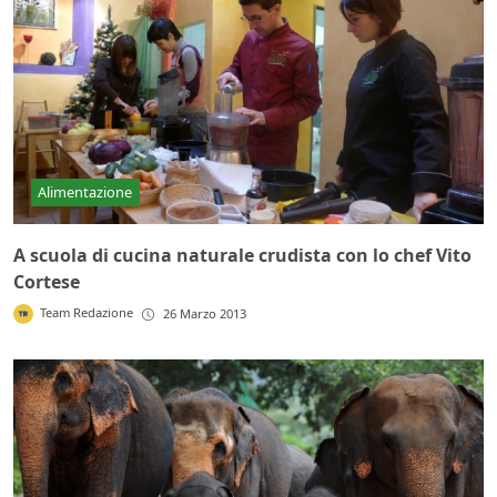
Alimentazione
A scuola di cucina naturale crudista con lo chef Vito
Cortese
Team Redazione
26 Marzo 2013