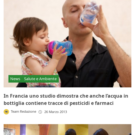
News
Salute e Ambiente
In Francia uno studio dimostra che anche l’acqua in
bottiglia contiene tracce di pesticidi e farmaci
Team Redazione
26 Marzo 2013