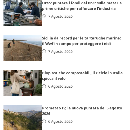
Urso: puntare i fondi del Pnrr sulle materie
prime critiche per rafforzare l’industria
7 Agosto 2026
Sicilia da record per le tartarughe marine:
il Wwf in campo per proteggere i nidi
7 Agosto 2026
Bioplastiche compostabili, il riciclo in Italia
spicca il volo
6 Agosto 2026
Prometeo tv, la nuova puntata del 5 agosto
2026
6 Agosto 2026