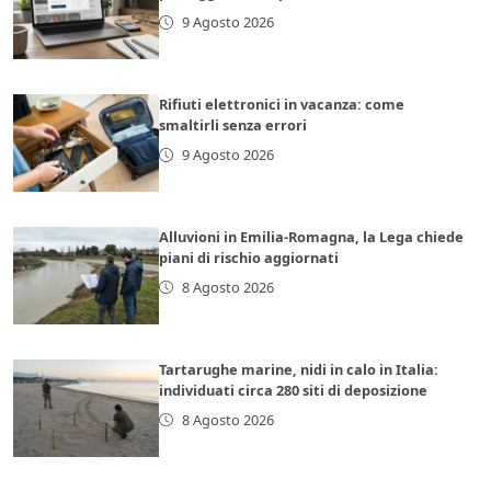
9 Agosto 2026
Rifiuti elettronici in vacanza: come
smaltirli senza errori
9 Agosto 2026
Alluvioni in Emilia-Romagna, la Lega chiede
piani di rischio aggiornati
8 Agosto 2026
Tartarughe marine, nidi in calo in Italia:
individuati circa 280 siti di deposizione
8 Agosto 2026