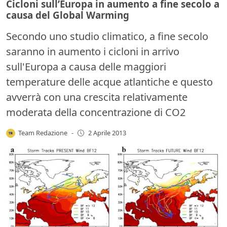
Cicloni sull’Europa in aumento a fine secolo a
causa del Global Warming
Secondo uno studio climatico, a fine secolo
saranno in aumento i cicloni in arrivo
sull'Europa a causa delle maggiori
temperature delle acque atlantiche e questo
avverrà con una crescita relativamente
moderata della concentrazione di CO2
Team Redazione
-
2 Aprile 2013