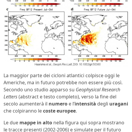
La maggior parte dei cicloni atlantici colpisce oggi le
Americhe, ma in futuro potrebbe non essere più così.
Secondo uno studio apparso su
Geophysical Research
Letters
(abstract e testo completo), verso la fine del
secolo aumenterà il
numero
e l’
intensità
degli
uragani
che colpiranno le
coste europee
.
Le due
mappe in alto
nella figura qui sopra mostrano
le tracce presenti (2002-2006) e simulate per il futuro