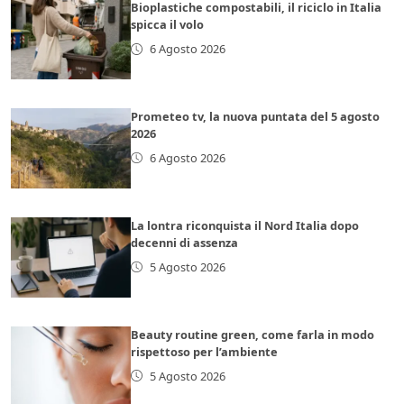
Bioplastiche compostabili, il riciclo in Italia
spicca il volo
6 Agosto 2026
Prometeo tv, la nuova puntata del 5 agosto
2026
6 Agosto 2026
La lontra riconquista il Nord Italia dopo
decenni di assenza
5 Agosto 2026
Beauty routine green, come farla in modo
rispettoso per l’ambiente
5 Agosto 2026