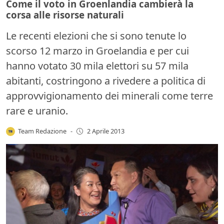
Come il voto in Groenlandia cambierà la
corsa alle risorse naturali
Le recenti elezioni che si sono tenute lo
scorso 12 marzo in Groelandia e per cui
hanno votato 30 mila elettori su 57 mila
abitanti, costringono a rivedere a politica di
approvvigionamento dei minerali come terre
rare e uranio.
Team Redazione
-
2 Aprile 2013