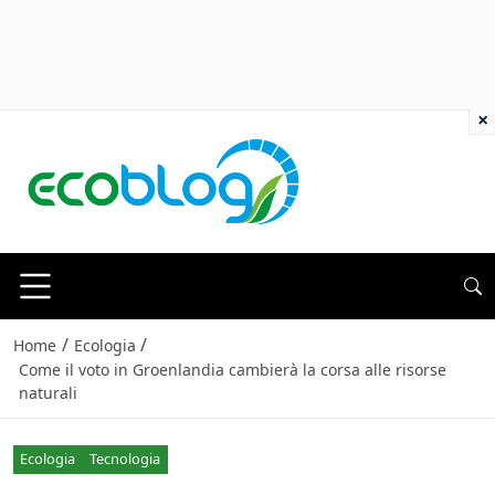
×
/
/
Home
Ecologia
Come il voto in Groenlandia cambierà la corsa alle risorse
naturali
Ecologia
Tecnologia