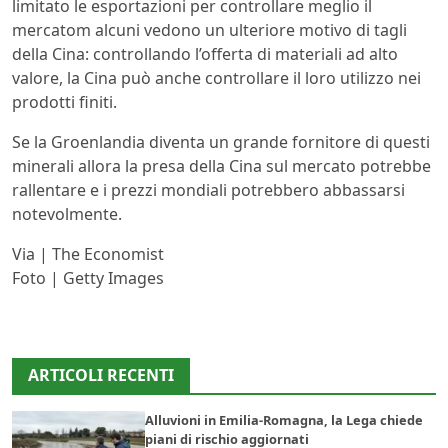
limitato le esportazioni per controllare meglio il
mercatom alcuni vedono un ulteriore motivo di tagli
della Cina: controllando l’offerta di materiali ad alto
valore, la Cina può anche controllare il loro utilizzo nei
prodotti finiti.
Se la Groenlandia diventa un grande fornitore di questi
minerali allora la presa della Cina sul mercato potrebbe
rallentare e i prezzi mondiali potrebbero abbassarsi
notevolmente.
Via | The Economist
Foto | Getty Images
ARTICOLI RECENTI
Alluvioni in Emilia-Romagna, la Lega chiede
piani di rischio aggiornati