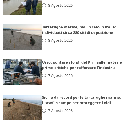
8 Agosto 2026
Tartarughe marine, nidi in calo in Italia:
individuati circa 280 siti di deposizione
8 Agosto 2026
Urso: puntare i fondi del Pnrr sulle materie
prime critiche per rafforzare l’industria
7 Agosto 2026
Sicilia da record per le tartarughe marine:
il Wwf in campo per proteggere i nidi
7 Agosto 2026