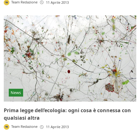
Team Redazione
11 Aprile 2013
News
Prima legge dell’ecologia: ogni cosa è connessa con
qualsiasi altra
Team Redazione
11 Aprile 2013