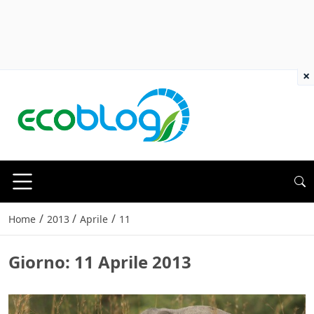
×
/
/
/
Home
2013
Aprile
11
Giorno:
11 Aprile 2013