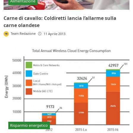
Alimentazione
Carne di cavallo: Coldiretti lancia l’allarme sulla
carne olandese
Team Redazione
11 Aprile 2013
Risparmio energetico