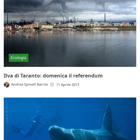
Ecologia
Ilva di Taranto: domenica il referendum
Andrea Spinelli Barrile
11 Aprile 2013