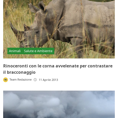
Animali
Salute e Ambiente
Rinoceronti con le corna avvelenate per contrastare
il bracconaggio
Team Redazione
11 Aprile 2013