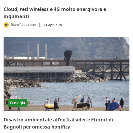
Cloud, reti wireless e 4G molto energivore e
inquinanti
Team Redazione
11 Aprile 2013
Ecologia
Disastro ambientale all’ex Italsider e Eternit di
Bagnoli per omessa bonifica