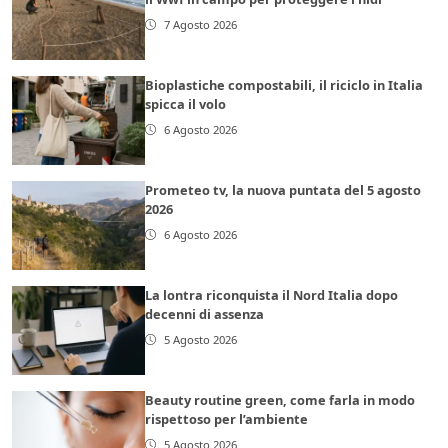
7 Agosto 2026
Bioplastiche compostabili, il riciclo in Italia
spicca il volo
6 Agosto 2026
Prometeo tv, la nuova puntata del 5 agosto
2026
6 Agosto 2026
La lontra riconquista il Nord Italia dopo
decenni di assenza
5 Agosto 2026
Beauty routine green, come farla in modo
rispettoso per l’ambiente
5 Agosto 2026