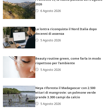
2026
6 Agosto 2026
La lontra riconquista il Nord Italia dopo
decenni di assenza
5 Agosto 2026
Beauty routine green, come farla in modo
rispettoso per l’ambiente
5 Agosto 2026
Neya riforesta il Madagascar con 2.500
ettari di mangrovie: un polmone verde
grande 3.300 campi da calcio
5 Agosto 2026