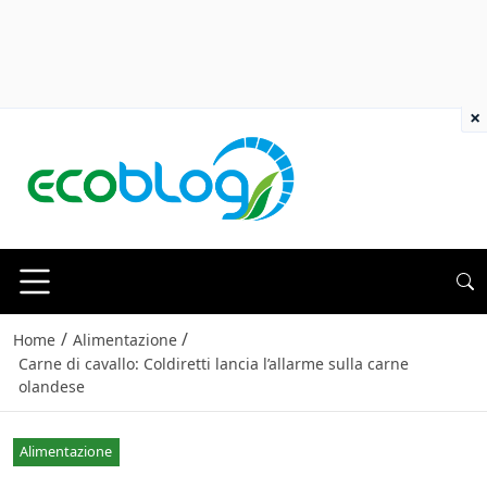
×
/
/
Home
Alimentazione
Carne di cavallo: Coldiretti lancia l’allarme sulla carne
olandese
Alimentazione