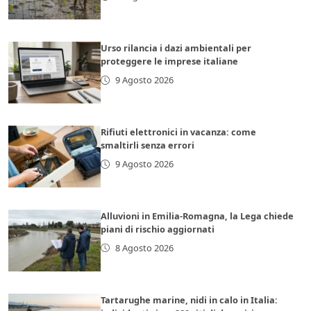
Urso rilancia i dazi ambientali per
proteggere le imprese italiane
9 Agosto 2026
Rifiuti elettronici in vacanza: come
smaltirli senza errori
9 Agosto 2026
Alluvioni in Emilia-Romagna, la Lega chiede
piani di rischio aggiornati
8 Agosto 2026
Tartarughe marine, nidi in calo in Italia: