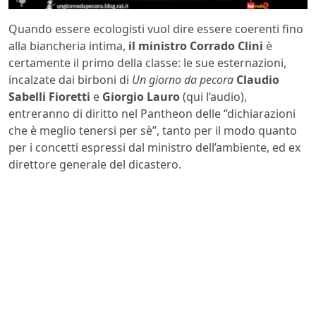
Quando essere ecologisti vuol dire essere coerenti fino
alla biancheria intima,
il ministro Corrado Clini
è
certamente il primo della classe: le sue esternazioni,
incalzate dai birboni di
Un giorno da pecora
Claudio
Sabelli Fioretti
e
Giorgio Lauro
(qui l’audio),
entreranno di diritto nel Pantheon delle “dichiarazioni
che è meglio tenersi per sè”, tanto per il modo quanto
per i concetti espressi dal ministro dell’ambiente, ed ex
direttore generale del dicastero.