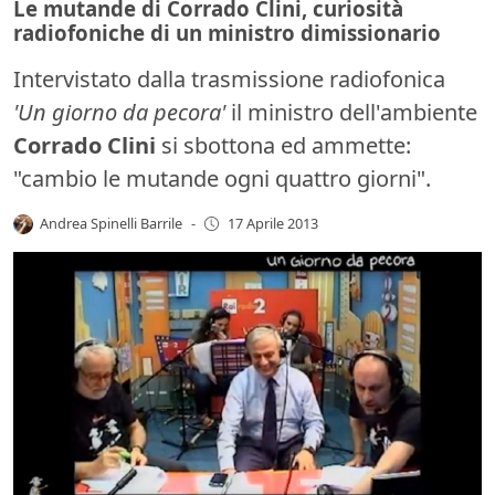
Le mutande di Corrado Clini, curiosità
radiofoniche di un ministro dimissionario
Intervistato dalla trasmissione radiofonica
'Un giorno da pecora'
il ministro dell'ambiente
Corrado Clini
si sbottona ed ammette:
"cambio le mutande ogni quattro giorni".
Andrea Spinelli Barrile
-
17 Aprile 2013