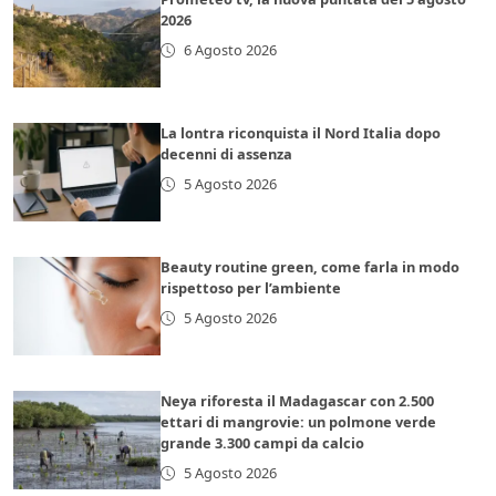
2026
6 Agosto 2026
La lontra riconquista il Nord Italia dopo
decenni di assenza
5 Agosto 2026
Beauty routine green, come farla in modo
rispettoso per l’ambiente
5 Agosto 2026
Neya riforesta il Madagascar con 2.500
ettari di mangrovie: un polmone verde
grande 3.300 campi da calcio
5 Agosto 2026