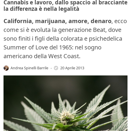
Cannabis e lavoro, dallo spaccio al bracciante
la differenza è nella legalità
California, marijuana, amore, denaro
, ecco
come si è evoluta la generazione Beat, dove
sono finiti i figli della colorata e psichedelica
Summer of Love del 1965: nel sogno
americano della West Coast.
Andrea Spinelli Barrile
-
20 Aprile 2013