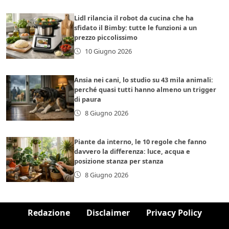
Lidl rilancia il robot da cucina che ha
sfidato il Bimby: tutte le funzioni a un
prezzo piccolissimo
10 Giugno 2026
Ansia nei cani, lo studio su 43 mila animali:
perché quasi tutti hanno almeno un trigger
di paura
8 Giugno 2026
Piante da interno, le 10 regole che fanno
davvero la differenza: luce, acqua e
posizione stanza per stanza
8 Giugno 2026
Redazione
Disclaimer
Privacy Policy