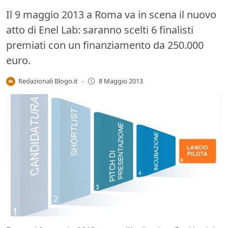
Il 9 maggio 2013 a Roma va in scena il nuovo
atto di Enel Lab: saranno scelti 6 finalisti
premiati con un finanziamento da 250.000
euro.
Redazionali Blogo.it
-
8 Maggio 2013