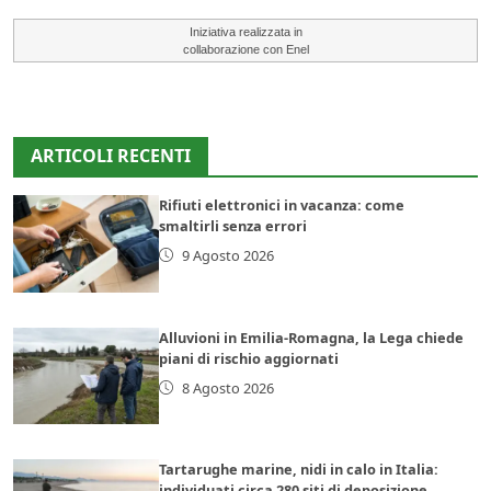
Iniziativa realizzata in
collaborazione con Enel
ARTICOLI RECENTI
Rifiuti elettronici in vacanza: come
smaltirli senza errori
9 Agosto 2026
Alluvioni in Emilia-Romagna, la Lega chiede
piani di rischio aggiornati
8 Agosto 2026
Tartarughe marine, nidi in calo in Italia:
individuati circa 280 siti di deposizione