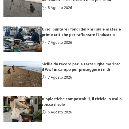
8 Agosto 2026
Urso: puntare i fondi del Pnrr sulle materie
prime critiche per rafforzare l’industria
7 Agosto 2026
Sicilia da record per le tartarughe marine:
il Wwf in campo per proteggere i nidi
7 Agosto 2026
Bioplastiche compostabili, il riciclo in Italia
spicca il volo
6 Agosto 2026