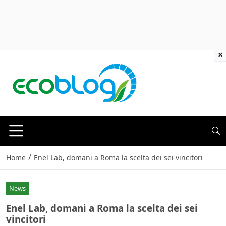
×
/
Home
Enel Lab, domani a Roma la scelta dei sei vincitori
News
Enel Lab, domani a Roma la scelta dei sei
vincitori