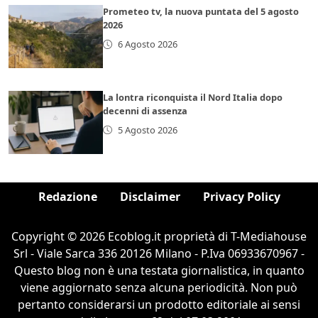
Prometeo tv, la nuova puntata del 5 agosto
2026
6 Agosto 2026
La lontra riconquista il Nord Italia dopo
decenni di assenza
5 Agosto 2026
Redazione
Disclaimer
Privacy Policy
Copyright © 2026 Ecoblog.it proprietà di T-Mediahouse
Srl - Viale Sarca 336 20126 Milano - P.Iva 06933670967 -
Questo blog non è una testata giornalistica, in quanto
viene aggiornato senza alcuna periodicità. Non può
pertanto considerarsi un prodotto editoriale ai sensi