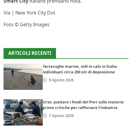
Smart City
italiane prendano nota.
Via | New York City Dot
Foto © Getty Images
ARTICOLI RECENTI
Tartarughe marine, nidi in calo in Italia:
individuati circa 280 siti di deposizione
8 Agosto 2026
Urso: puntare i fondi del Pnrr sulle materie
prime critiche per rafforzare l’industria
7 Agosto 2026