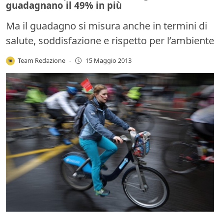
guadagnano il 49% in più
Ma il guadagno si misura anche in termini di
salute, soddisfazione e rispetto per l’ambiente
Team Redazione
-
15 Maggio 2013