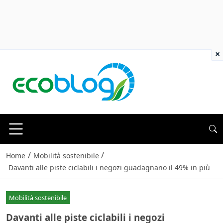
×
/
/
Home
Mobilità sostenibile
Davanti alle piste ciclabili i negozi guadagnano il 49% in più
Mobilità sostenibile
Davanti alle piste ciclabili i negozi