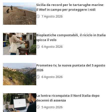
Sicilia da record per le tartarughe marine:
il Wwf in campo per proteggere i nidi
7 Agosto 2026
Bioplastiche compostabili, il riciclo in Italia
spicca il volo
6 Agosto 2026
Prometeo tv, la nuova puntata del 5 agosto
2026
6 Agosto 2026
La lontra riconquista il Nord Italia dopo
decenni di assenza
5 Agosto 2026