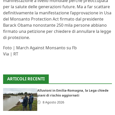
manifestazione a livello mondiale perché preoccupata
per la salute delle generazioni future. Ma a far scattare
definitivamente la manifestazione l’approvazione in Usa
del Monsanto Protection Act firmato dal presidente
Barack Obama nonostante 250 mila persone abbiano
firmato una petizione per chiedere di annullare la legge
di protezione.
Foto | March Against Monsanto su Fb
Via | RT
ARTICOLI RECENTI
Alluvioni in Emilia-Romagna, la Lega chiede
piani di rischio aggiornati
8 Agosto 2026