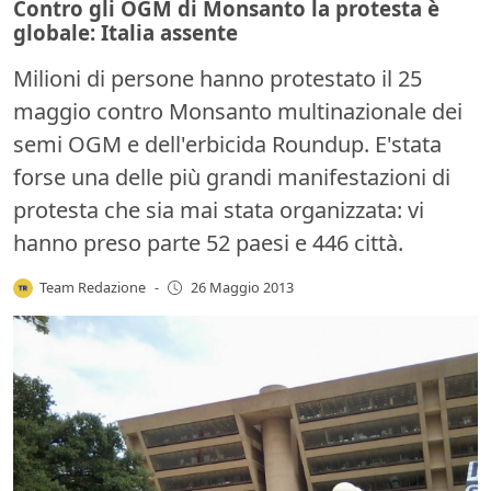
Contro gli OGM di Monsanto la protesta è
globale: Italia assente
Milioni di persone hanno protestato il 25
maggio contro Monsanto multinazionale dei
semi OGM e dell'erbicida Roundup. E'stata
forse una delle più grandi manifestazioni di
protesta che sia mai stata organizzata: vi
hanno preso parte 52 paesi e 446 città.
Team Redazione
-
26 Maggio 2013