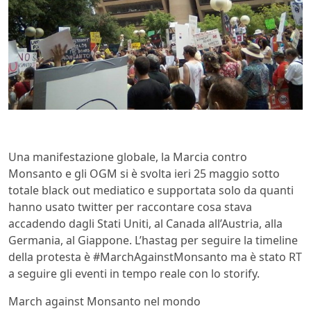
Una manifestazione globale, la Marcia contro
Monsanto e gli OGM si è svolta ieri 25 maggio sotto
totale black out mediatico e supportata solo da quanti
hanno usato twitter per raccontare cosa stava
accadendo dagli Stati Uniti, al Canada all’Austria, alla
Germania, al Giappone. L’hastag per seguire la timeline
della protesta è #MarchAgainstMonsanto ma è stato RT
a seguire gli eventi in tempo reale con lo storify.
March against Monsanto nel mondo