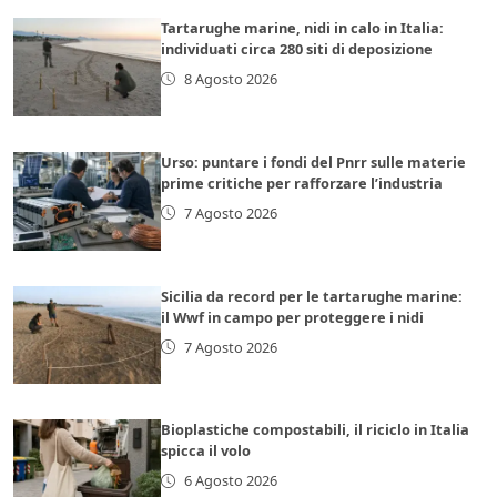
Tartarughe marine, nidi in calo in Italia:
individuati circa 280 siti di deposizione
8 Agosto 2026
Urso: puntare i fondi del Pnrr sulle materie
prime critiche per rafforzare l’industria
7 Agosto 2026
Sicilia da record per le tartarughe marine:
il Wwf in campo per proteggere i nidi
7 Agosto 2026
Bioplastiche compostabili, il riciclo in Italia
spicca il volo
6 Agosto 2026