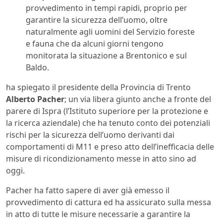
provvedimento in tempi rapidi, proprio per
garantire la sicurezza dell’uomo, oltre
naturalmente agli uomini del Servizio foreste
e fauna che da alcuni giorni tengono
monitorata la situazione a Brentonico e sul
Baldo.
ha spiegato il presidente della Provincia di Trento
Alberto Pacher
; un via libera giunto anche a fronte del
parere di Ispra (l’Istituto superiore per la protezione e
la ricerca aziendale) che ha tenuto conto dei potenziali
rischi per la sicurezza dell’uomo derivanti dai
comportamenti di M11 e preso atto dell’inefficacia delle
misure di ricondizionamento messe in atto sino ad
oggi.
Pacher ha fatto sapere di aver già emesso il
provvedimento di cattura ed ha assicurato sulla messa
in atto di tutte le misure necessarie a garantire la