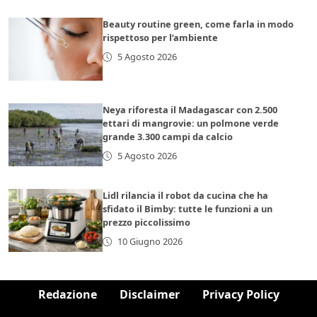
Beauty routine green, come farla in modo
rispettoso per l’ambiente
5 Agosto 2026
Neya riforesta il Madagascar con 2.500
ettari di mangrovie: un polmone verde
grande 3.300 campi da calcio
5 Agosto 2026
Lidl rilancia il robot da cucina che ha
sfidato il Bimby: tutte le funzioni a un
prezzo piccolissimo
10 Giugno 2026
Redazione
Disclaimer
Privacy Policy