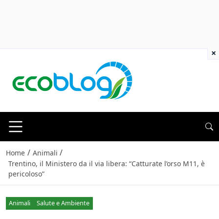
×
/
/
Home
Animali
Trentino, il Ministero da il via libera: “Catturate l’orso M11, è
pericoloso”
Animali
Salute e Ambiente