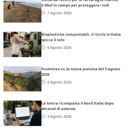
il Wwf in campo per proteggere i nidi
7 Agosto 2026
Bioplastiche compostabili, il riciclo in Italia
spicca il volo
6 Agosto 2026
Prometeo tv, la nuova puntata del 5 agosto
2026
6 Agosto 2026
La lontra riconquista il Nord Italia dopo
decenni di assenza
5 Agosto 2026