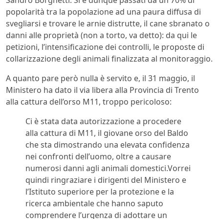
popolarità tra la popolazione ad una paura diffusa di
svegliarsi e trovare le arnie distrutte, il cane sbranato o
danni alle proprietà (non a torto, va detto): da qui le
petizioni, l’intensificazione dei controlli, le proposte di
collarizzazione degli animali finalizzata al monitoraggio.
A quanto pare però nulla è servito e, il 31 maggio, il
Ministero ha dato il via libera alla Provincia di Trento
alla cattura dell’orso M11, troppo pericoloso:
Ci è stata data autorizzazione a procedere
alla cattura di M11, il giovane orso del Baldo
che sta dimostrando una elevata confidenza
nei confronti dell’uomo, oltre a causare
numerosi danni agli animali domestici.Vorrei
quindi ringraziare i dirigenti del Ministero e
l’Istituto superiore per la protezione e la
ricerca ambientale che hanno saputo
comprendere l’urgenza di adottare un