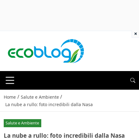
×
/
/
Home
Salute e Ambiente
La nube a rullo: foto incredibili dalla Nasa
Salute e Ambiente
La nube a rullo: foto incredibili dalla Nasa