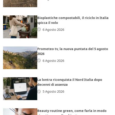
Bioplastiche compostabili, il riciclo in Italia
spicca il volo
6 Agosto 2026
Prometeo tv, la nuova puntata del 5 agosto
2026
6 Agosto 2026
La lontra riconquista il Nord Italia dopo
decenni di assenza
5 Agosto 2026
Beauty routine green, come farla in modo