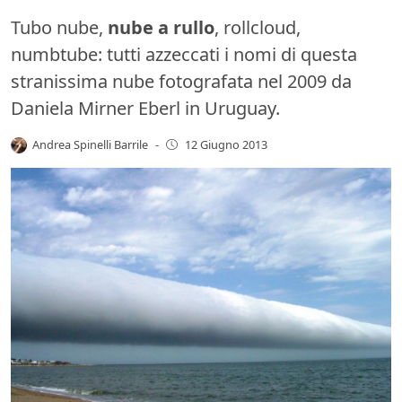
Tubo nube,
nube a rullo
, rollcloud,
numbtube: tutti azzeccati i nomi di questa
stranissima nube fotografata nel 2009 da
Daniela Mirner Eberl in Uruguay.
Andrea Spinelli Barrile
-
12 Giugno 2013