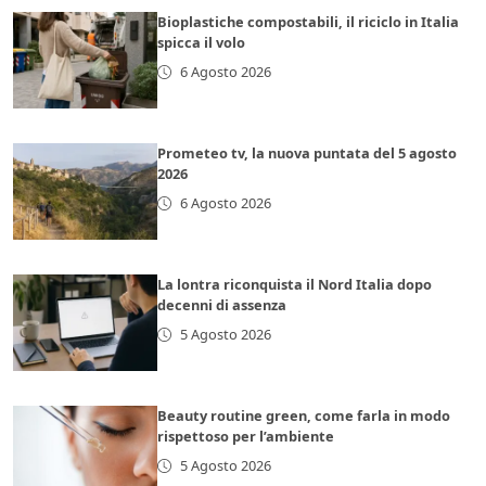
Bioplastiche compostabili, il riciclo in Italia
spicca il volo
6 Agosto 2026
Prometeo tv, la nuova puntata del 5 agosto
2026
6 Agosto 2026
La lontra riconquista il Nord Italia dopo
decenni di assenza
5 Agosto 2026
Beauty routine green, come farla in modo
rispettoso per l’ambiente
5 Agosto 2026