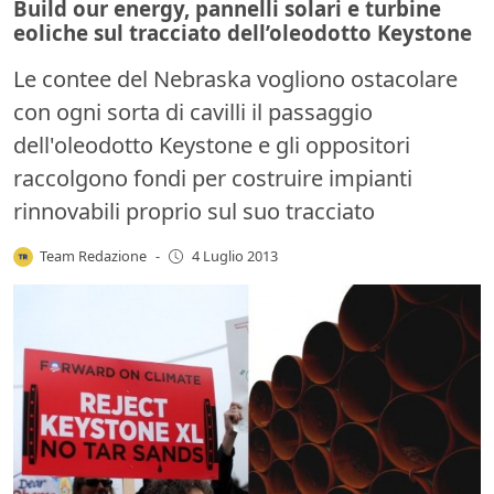
Build our energy, pannelli solari e turbine
eoliche sul tracciato dell’oleodotto Keystone
Le contee del Nebraska vogliono ostacolare
con ogni sorta di cavilli il passaggio
dell'oleodotto Keystone e gli oppositori
raccolgono fondi per costruire impianti
rinnovabili proprio sul suo tracciato
Team Redazione
-
4 Luglio 2013