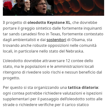
Il progetto di
oleodotto Keystone XL
, che dovrebbe
portare il greggio sintetico dalle fortemente inquinanti
tar sands canadesi fino in Texas, fortemente contestato
dagli ambientalisti e dai
sostenitori
di Obama, sta
trovando anche robuste opposizioni nelle comunità
locali, in particolare nello stato del Nebraska.
L’oleodotto dovrebbe attraversare 12 contee dello
stato, ma le popolazioni e le amministrazioni locali
ritengono di rivedere solo rischi e nessun beneficio dal
progetto.
Per questo si sta organizzando una
tattica dilatoria
:
ogni contea potrebbe richiedere valutazioni e ispezioni
supplementari per il passaggio dell’oleodotto sotto alle
strade o richiedere verifiche per il carico statico