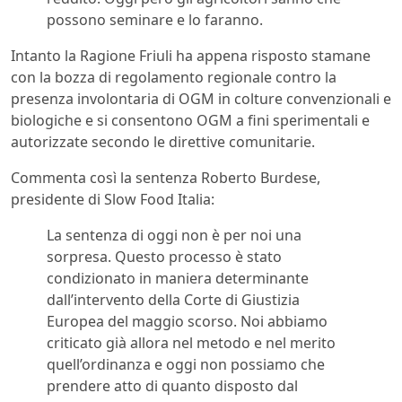
possono seminare e lo faranno.
Intanto la Ragione Friuli ha appena risposto stamane
con la bozza di regolamento regionale contro la
presenza involontaria di OGM in colture convenzionali e
biologiche e si consentono OGM a fini sperimentali e
autorizzate secondo le direttive comunitarie.
Commenta così la sentenza Roberto Burdese,
presidente di Slow Food Italia:
La sentenza di oggi non è per noi una
sorpresa. Questo processo è stato
condizionato in maniera determinante
dall’intervento della Corte di Giustizia
Europea del maggio scorso. Noi abbiamo
criticato già allora nel metodo e nel merito
quell’ordinanza e oggi non possiamo che
prendere atto di quanto disposto dal