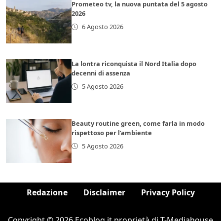
Prometeo tv, la nuova puntata del 5 agosto
2026
6 Agosto 2026
La lontra riconquista il Nord Italia dopo
decenni di assenza
5 Agosto 2026
Beauty routine green, come farla in modo
rispettoso per l’ambiente
5 Agosto 2026
Redazione
Disclaimer
Privacy Policy
Copyright © 2026 Ecoblog.it proprietà di T-Mediahouse