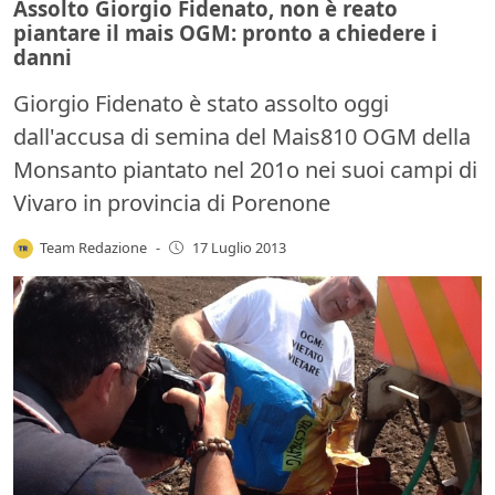
Assolto Giorgio Fidenato, non è reato
piantare il mais OGM: pronto a chiedere i
danni
Giorgio Fidenato è stato assolto oggi
dall'accusa di semina del Mais810 OGM della
Monsanto piantato nel 201o nei suoi campi di
Vivaro in provincia di Porenone
Team Redazione
-
17 Luglio 2013