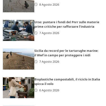
8 Agosto 2026
Urso: puntare i fondi del Pnrr sulle materie
prime critiche per rafforzare l’industria
7 Agosto 2026
Sicilia da record per le tartarughe marine:
il Wwf in campo per proteggere i nidi
7 Agosto 2026
Bioplastiche compostabili, il riciclo in Italia
spicca il volo
6 Agosto 2026