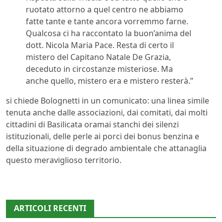
ruotato attorno a quel centro ne abbiamo
fatte tante e tante ancora vorremmo farne.
Qualcosa ci ha raccontato la buon’anima del
dott. Nicola Maria Pace. Resta di certo il
mistero del Capitano Natale De Grazia,
deceduto in circostanze misteriose. Ma
anche quello, mistero era e mistero resterà.”
si chiede Bolognetti in un comunicato: una linea simile
tenuta anche dalle associazioni, dai comitati, dai molti
cittadini di Basilicata oramai stanchi dei silenzi
istituzionali, delle perle ai porci dei bonus benzina e
della situazione di degrado ambientale che attanaglia
questo meraviglioso territorio.
ARTICOLI RECENTI