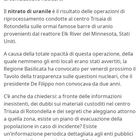
Il
nitrato di uranile
è il risultato delle operazioni di
riprocessamento condotte al centro Trisaia di
Rotondella sulle ormai famose barre di uranio
provenienti dal reattore Elk River del Minnesota, Stati
Uniti.
A causa della totale opacità di questa operazione, della
quale nemmeno gli enti locali erano stati avvertiti, la
Regione Basilicata ha convocato per venerdi prossimo il
Tavolo della trasparenza sulle questioni nucleari, che il
presidente De Filippo non convocava da due anni.
C’è anche da chiedersi: a fronte delle informazioni
inesistenti, dei dubbi sui materiali custoditi nel centro
Trisaia di Rotondella e dei segreti che aleggiano attorno
a quella zona, esiste un piano di evacuazione della
popolazione in caso di incidente? Esiste
un’informazione periodica dettagliata agli enti pubblici