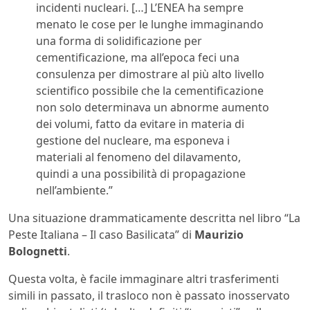
incidenti nucleari. […] L’ENEA ha sempre
menato le cose per le lunghe immaginando
una forma di solidificazione per
cementificazione, ma all’epoca feci una
consulenza per dimostrare al più alto livello
scientifico possibile che la cementificazione
non solo determinava un abnorme aumento
dei volumi, fatto da evitare in materia di
gestione del nucleare, ma esponeva i
materiali al fenomeno del dilavamento,
quindi a una possibilità di propagazione
nell’ambiente.”
Una situazione drammaticamente descritta nel libro “La
Peste Italiana – Il caso Basilicata” di
Maurizio
Bolognetti
.
Questa volta, è facile immaginare altri trasferimenti
simili in passato, il trasloco non è passato inosservato