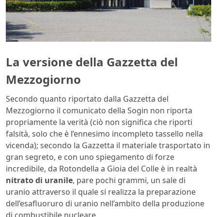
La versione della Gazzetta del
Mezzogiorno
Secondo quanto riportato dalla Gazzetta del
Mezzogiorno il comunicato della Sogin non riporta
propriamente la verità (ciò non significa che riporti
falsità, solo che è l’ennesimo incompleto tassello nella
vicenda); secondo la Gazzetta il materiale trasportato in
gran segreto, e con uno spiegamento di forze
incredibile, da Rotondella a Gioia del Colle è in realtà
nitrato di uranile
, pare pochi grammi, un sale di
uranio attraverso il quale si realizza la preparazione
dell’esafluoruro di uranio nell’ambito della produzione
di combustibile nucleare.