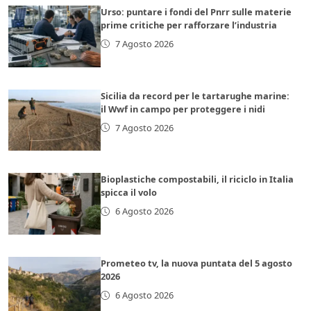
Urso: puntare i fondi del Pnrr sulle materie
prime critiche per rafforzare l’industria
7 Agosto 2026
Sicilia da record per le tartarughe marine:
il Wwf in campo per proteggere i nidi
7 Agosto 2026
Bioplastiche compostabili, il riciclo in Italia
spicca il volo
6 Agosto 2026
Prometeo tv, la nuova puntata del 5 agosto
2026
6 Agosto 2026