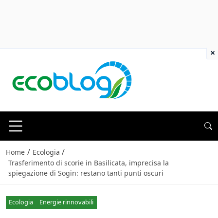
×
/
/
Home
Ecologia
Trasferimento di scorie in Basilicata, imprecisa la
spiegazione di Sogin: restano tanti punti oscuri
Ecologia
Energie rinnovabili