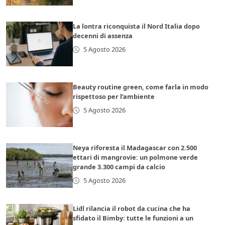
La lontra riconquista il Nord Italia dopo
decenni di assenza
5 Agosto 2026
Beauty routine green, come farla in modo
rispettoso per l’ambiente
5 Agosto 2026
Neya riforesta il Madagascar con 2.500
ettari di mangrovie: un polmone verde
grande 3.300 campi da calcio
5 Agosto 2026
Lidl rilancia il robot da cucina che ha
sfidato il Bimby: tutte le funzioni a un