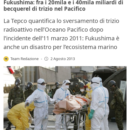
Fukushima: fra i 20mila e i 40mila miliardi di
becquerel di trizio nel Pacifico
La Tepco quantifica lo sversamento di trizio
radioattivo nell’Oceano Pacifico dopo
l’incidente dell’11 marzo 2011: Fukushima è
anche un disastro per l’ecosistema marino
Team Redazione
-
2 Agosto 2013