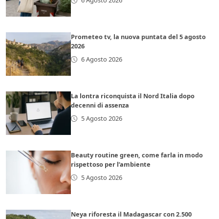
6 Agosto 2026
Prometeo tv, la nuova puntata del 5 agosto
2026
6 Agosto 2026
La lontra riconquista il Nord Italia dopo
decenni di assenza
5 Agosto 2026
Beauty routine green, come farla in modo
rispettoso per l’ambiente
5 Agosto 2026
Neya riforesta il Madagascar con 2.500