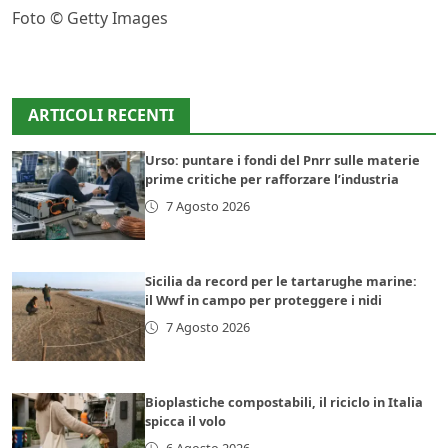
Foto © Getty Images
ARTICOLI RECENTI
Urso: puntare i fondi del Pnrr sulle materie
prime critiche per rafforzare l’industria
7 Agosto 2026
Sicilia da record per le tartarughe marine:
il Wwf in campo per proteggere i nidi
7 Agosto 2026
Bioplastiche compostabili, il riciclo in Italia
spicca il volo