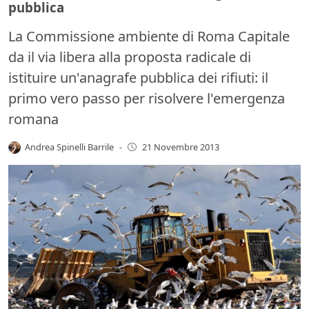
pubblica
La Commissione ambiente di Roma Capitale
da il via libera alla proposta radicale di
istituire un'anagrafe pubblica dei rifiuti: il
primo vero passo per risolvere l'emergenza
romana
Andrea Spinelli Barrile
-
21 Novembre 2013