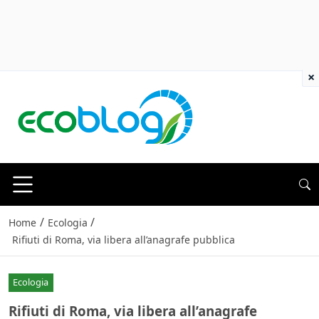
×
/
/
Home
Ecologia
Rifiuti di Roma, via libera all’anagrafe pubblica
Ecologia
Rifiuti di Roma, via libera all’anagrafe