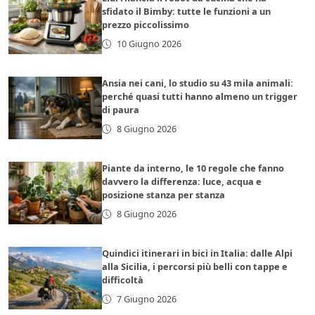
sfidato il Bimby: tutte le funzioni a un
prezzo piccolissimo
10 Giugno 2026
Ansia nei cani, lo studio su 43 mila animali:
perché quasi tutti hanno almeno un trigger
di paura
8 Giugno 2026
Piante da interno, le 10 regole che fanno
davvero la differenza: luce, acqua e
posizione stanza per stanza
8 Giugno 2026
Quindici itinerari in bici in Italia: dalle Alpi
alla Sicilia, i percorsi più belli con tappe e
difficoltà
7 Giugno 2026