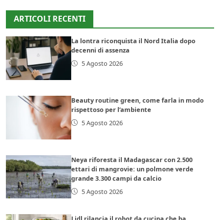
ARTICOLI RECENTI
La lontra riconquista il Nord Italia dopo
decenni di assenza
5 Agosto 2026
Beauty routine green, come farla in modo
rispettoso per l’ambiente
5 Agosto 2026
Neya riforesta il Madagascar con 2.500
ettari di mangrovie: un polmone verde
grande 3.300 campi da calcio
5 Agosto 2026
Lidl rilancia il robot da cucina che ha