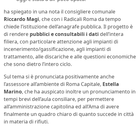
ha spiegato in una nota il consigliere comunale
Riccardo Magi
, che con i Radicali Roma da tempo
chiede l’istituzione dell’anagrafe pubblica. Il progetto è
di rendere
pubblici e consultabili i dati
dell’intera
filiera, con particolare attenzione agli impianti di
incenerimento/gassificazione, agli impianti di
trattamento, alle discariche e alle questioni economiche
che sono dietro l’intero ciclo.
Sul tema si è pronunciata positivamente anche
l’assessore all’ambiente di Roma Capitale,
Estella
Marino
, che ha auspicato inoltre un pronunciamento in
tempi brevi dell’aula consiliare, per permettere
all’amministrazione capitolina ed all’Ama di avere
finalmente un quadro chiaro di quanto succede in città
in materia di rifiuti.