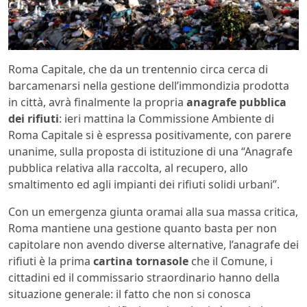
Roma Capitale, che da un trentennio circa cerca di
barcamenarsi nella gestione dell’immondizia prodotta
in città, avrà finalmente la propria
anagrafe pubblica
dei rifiuti
: ieri mattina la Commissione Ambiente di
Roma Capitale si è espressa positivamente, con parere
unanime, sulla proposta di istituzione di una “Anagrafe
pubblica relativa alla raccolta, al recupero, allo
smaltimento ed agli impianti dei rifiuti solidi urbani”.
Con un emergenza giunta oramai alla sua massa critica,
Roma mantiene una gestione quanto basta per non
capitolare non avendo diverse alternative, l’anagrafe dei
rifiuti è la prima
cartina tornasole
che il Comune, i
cittadini ed il commissario straordinario hanno della
situazione generale: il fatto che non si conosca