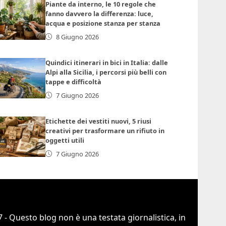
Piante da interno, le 10 regole che
fanno davvero la differenza: luce,
acqua e posizione stanza per stanza
8 Giugno 2026
Quindici itinerari in bici in Italia: dalle
Alpi alla Sicilia, i percorsi più belli con
tappe e difficoltà
7 Giugno 2026
Etichette dei vestiti nuovi, 5 riusi
creativi per trasformare un rifiuto in
oggetti utili
7 Giugno 2026
 - Questo blog non è una testata giornalistica, in