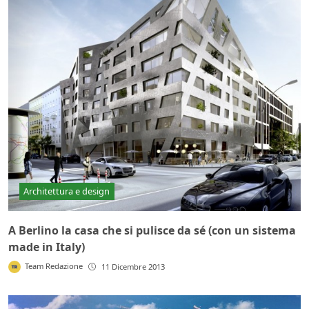
Architettura e design
A Berlino la casa che si pulisce da sé (con un sistema
made in Italy)
Team Redazione
11 Dicembre 2013