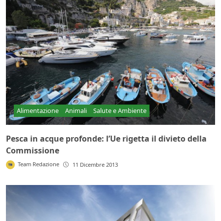
Alimentazione
Animali
Salute e Ambiente
Pesca in acque profonde: l’Ue rigetta il divieto della
Commissione
Team Redazione
11 Dicembre 2013