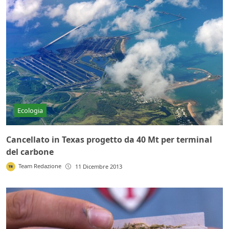
Ecologia
Cancellato in Texas progetto da 40 Mt per terminal
del carbone
Team Redazione
11 Dicembre 2013