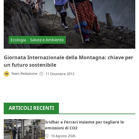
Ecologia
Salute e Ambiente
Giornata Internazionale della Montagna: chiave per
un futuro sostenibile
Team Redazione
11 Dicembre 2013
ARTICOLI RECENTI
Sridhar e Ferrari insieme per tagliare le
emissioni di CO2
10 Agosto 2026