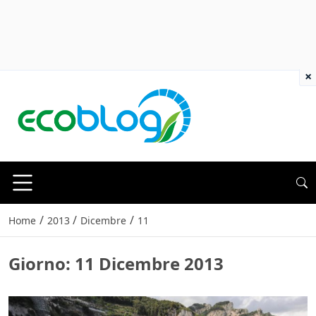
×
/
/
/
Home
2013
Dicembre
11
Giorno:
11 Dicembre 2013