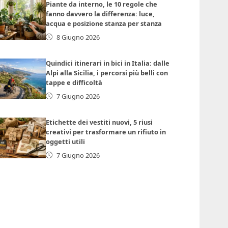
Piante da interno, le 10 regole che
fanno davvero la differenza: luce,
acqua e posizione stanza per stanza
8 Giugno 2026
Quindici itinerari in bici in Italia: dalle
Alpi alla Sicilia, i percorsi più belli con
tappe e difficoltà
7 Giugno 2026
Etichette dei vestiti nuovi, 5 riusi
creativi per trasformare un rifiuto in
oggetti utili
7 Giugno 2026