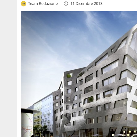
Team Redazione
-
11 Dicembre 2013