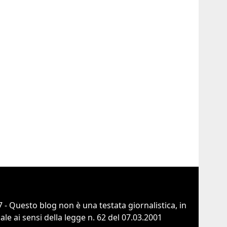
 - Questo blog non è una testata giornalistica, in
e ai sensi della legge n. 62 del 07.03.2001