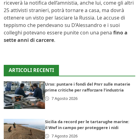
riceverà la notifica dell’amnistia, anche lui, come gli altri
25 attivisti stranieri, potrà tornare a casa, ma dovrà
ottenere un visto per lasciare la Russia. Le accuse di
teppismo che pendevano su D’Alessandro e i suoi
colleghi potevano essere punite con una pena
fino a
sette anni di carcere
.
ARTICOLI RECENTI
Urso: puntare i fondi del Pnrr sulle materie
prime critiche per rafforzare l’industria
7 Agosto 2026
Sicilia da record per le tartarughe marine:
il Wwf in campo per proteggere i nidi
7 Agosto 2026