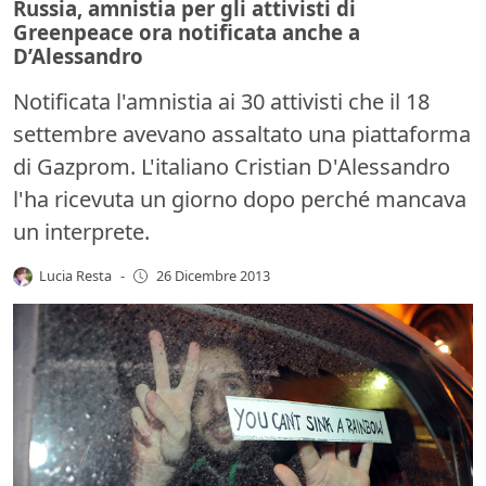
Russia, amnistia per gli attivisti di
Greenpeace ora notificata anche a
D’Alessandro
Notificata l'amnistia ai 30 attivisti che il 18
settembre avevano assaltato una piattaforma
di Gazprom. L'italiano Cristian D'Alessandro
l'ha ricevuta un giorno dopo perché mancava
un interprete.
Lucia Resta
-
26 Dicembre 2013