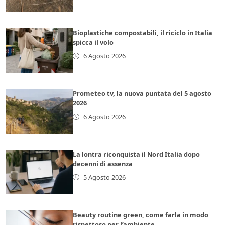
Bioplastiche compostabili, il riciclo in Italia
spicca il volo
6 Agosto 2026
Prometeo tv, la nuova puntata del 5 agosto
2026
6 Agosto 2026
La lontra riconquista il Nord Italia dopo
decenni di assenza
5 Agosto 2026
Beauty routine green, come farla in modo
rispettoso per l’ambiente