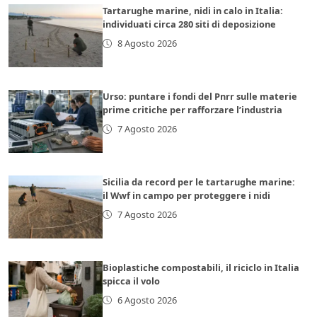
Tartarughe marine, nidi in calo in Italia:
individuati circa 280 siti di deposizione
8 Agosto 2026
Urso: puntare i fondi del Pnrr sulle materie
prime critiche per rafforzare l’industria
7 Agosto 2026
Sicilia da record per le tartarughe marine:
il Wwf in campo per proteggere i nidi
7 Agosto 2026
Bioplastiche compostabili, il riciclo in Italia
spicca il volo
6 Agosto 2026