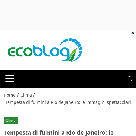
×
/
/
Home
Clima
Tempesta di fulmini a Rio de Janeiro: le immagini spettacolari
Clima
Tempesta di fulmini a Rio de Janeiro: le