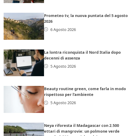
Prometeo tv, la nuova puntata del 5 agosto
2026
6 Agosto 2026
La lontra riconquista il Nord Italia dopo
decenni di assenza
5 Agosto 2026
Beauty routine green, come farla in modo
rispettoso per l’ambiente
5 Agosto 2026
Neya riforesta il Madagascar con 2.500
ettari di mangrovie: un polmone verde