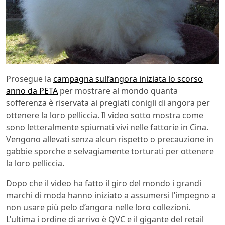
Prosegue la
campagna sull’angora iniziata lo scorso
anno da PETA
per mostrare al mondo quanta
sofferenza è riservata ai pregiati conigli di angora per
ottenere la loro pelliccia. Il video sotto mostra come
sono letteralmente spiumati vivi nelle fattorie in Cina.
Vengono allevati senza alcun rispetto o precauzione in
gabbie sporche e selvagiamente torturati per ottenere
la loro pelliccia.
Dopo che il video ha fatto il giro del mondo i grandi
marchi di moda hanno iniziato a assumersi l’impegno a
non usare più pelo d’angora nelle loro collezioni.
L’ultima i ordine di arrivo è QVC e il gigante del retail