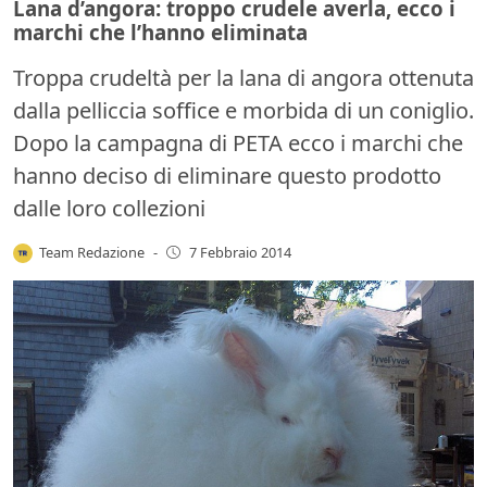
Lana d’angora: troppo crudele averla, ecco i
marchi che l’hanno eliminata
Troppa crudeltà per la lana di angora ottenuta
dalla pelliccia soffice e morbida di un coniglio.
Dopo la campagna di PETA ecco i marchi che
hanno deciso di eliminare questo prodotto
dalle loro collezioni
Team Redazione
-
7 Febbraio 2014