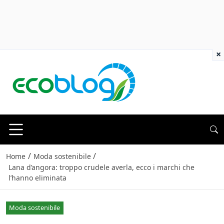
×
/
/
Home
Moda sostenibile
Lana d’angora: troppo crudele averla, ecco i marchi che
l’hanno eliminata
Moda sostenibile