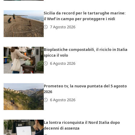
Sicilia da record per le tartarughe marine:
il Wwf in campo per proteggere i nidi
7 Agosto 2026
Bioplastiche compostabili, il riciclo in Italia
spicca il volo
6 Agosto 2026
Prometeo tv, la nuova puntata del 5 agosto
2026
6 Agosto 2026
La lontra riconquista il Nord Italia dopo
decenni di assenza