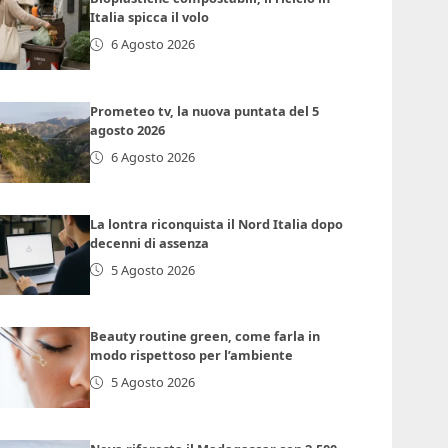
Italia spicca il volo
6 Agosto 2026
Prometeo tv, la nuova puntata del 5
agosto 2026
6 Agosto 2026
La lontra riconquista il Nord Italia dopo
decenni di assenza
5 Agosto 2026
Beauty routine green, come farla in
modo rispettoso per l’ambiente
5 Agosto 2026