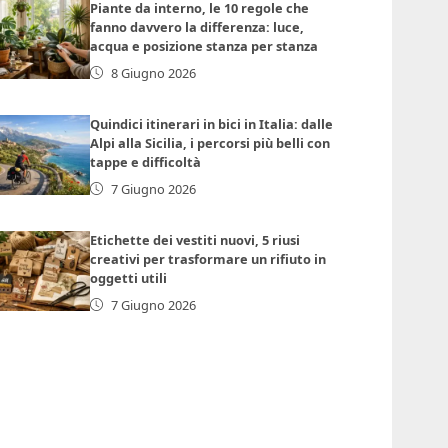
Piante da interno, le 10 regole che
fanno davvero la differenza: luce,
acqua e posizione stanza per stanza
8 Giugno 2026
Quindici itinerari in bici in Italia: dalle
Alpi alla Sicilia, i percorsi più belli con
tappe e difficoltà
7 Giugno 2026
Etichette dei vestiti nuovi, 5 riusi
creativi per trasformare un rifiuto in
oggetti utili
7 Giugno 2026