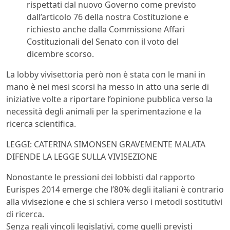
rispettati dal nuovo Governo come previsto
dall’articolo 76 della nostra Costituzione e
richiesto anche dalla Commissione Affari
Costituzionali del Senato con il voto del
dicembre scorso.
La lobby vivisettoria però non è stata con le mani in
mano è nei mesi scorsi ha messo in atto una serie di
iniziative volte a riportare l’opinione pubblica verso la
necessità degli animali per la sperimentazione e la
ricerca scientifica.
LEGGI: CATERINA SIMONSEN GRAVEMENTE MALATA
DIFENDE LA LEGGE SULLA VIVISEZIONE
Nonostante le pressioni dei lobbisti dal rapporto
Eurispes 2014 emerge che l’80% degli italiani è contrario
alla vivisezione e che si schiera verso i metodi sostitutivi
di ricerca.
Senza reali vincoli legislativi, come quelli previsti