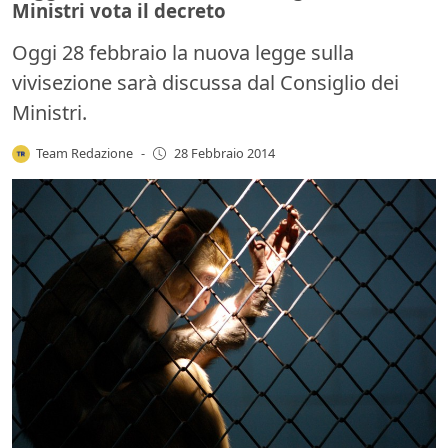
Ministri vota il decreto
Oggi 28 febbraio la nuova legge sulla
vivisezione sarà discussa dal Consiglio dei
Ministri.
Team Redazione
-
28 Febbraio 2014