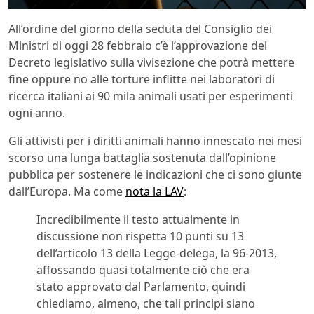
All’ordine del giorno della seduta del Consiglio dei
Ministri di oggi 28 febbraio c’è l’approvazione del
Decreto legislativo sulla vivisezione che potrà mettere
fine oppure no alle torture inflitte nei laboratori di
ricerca italiani ai 90 mila animali usati per esperimenti
ogni anno.
Gli attivisti per i diritti animali hanno innescato nei mesi
scorso una lunga battaglia sostenuta dall’opinione
pubblica per sostenere le indicazioni che ci sono giunte
dall’Europa. Ma come
nota la LAV
:
Incredibilmente il testo attualmente in
discussione non rispetta 10 punti su 13
dell’articolo 13 della Legge-delega, la 96-2013,
affossando quasi totalmente ciò che era
stato approvato dal Parlamento, quindi
chiediamo, almeno, che tali principi siano