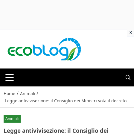
×
/
/
Home
Animali
Legge antivivisezione: il Consiglio dei Ministri vota il decreto
Animali
Legge antivivisezione: il Consiglio dei