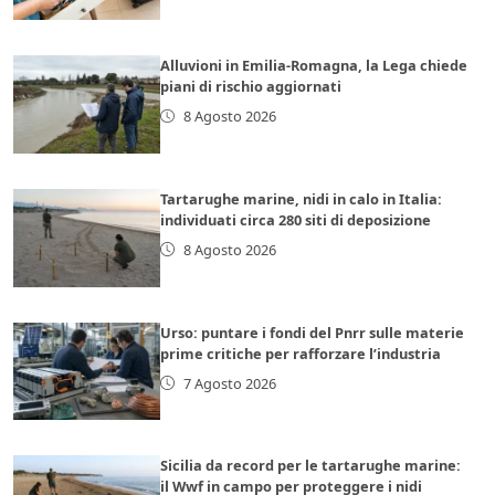
Alluvioni in Emilia-Romagna, la Lega chiede
piani di rischio aggiornati
8 Agosto 2026
Tartarughe marine, nidi in calo in Italia:
individuati circa 280 siti di deposizione
8 Agosto 2026
Urso: puntare i fondi del Pnrr sulle materie
prime critiche per rafforzare l’industria
7 Agosto 2026
Sicilia da record per le tartarughe marine:
il Wwf in campo per proteggere i nidi