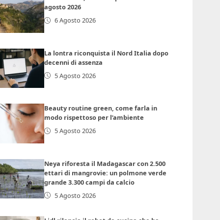
agosto 2026
6 Agosto 2026
La lontra riconquista il Nord Italia dopo
decenni di assenza
5 Agosto 2026
Beauty routine green, come farla in
modo rispettoso per l’ambiente
5 Agosto 2026
Neya riforesta il Madagascar con 2.500
ettari di mangrovie: un polmone verde
grande 3.300 campi da calcio
5 Agosto 2026