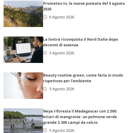
Prometeo tv, la nuova puntata del 5 agosto
2026
6 Agosto 2026
La lontra riconquista il Nord Italia dopo
decenni di assenza
5 Agosto 2026
Beauty routine green, come farla in modo
rispettoso per l’ambiente
5 Agosto 2026
Neya riforesta il Madagascar con 2.500
ettari di mangrovie: un polmone verde
grande 3.300 campi da calcio
5 Agosto 2026