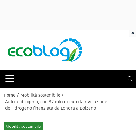
×
/
/
Home
Mobilità sostenibile
Auto a idrogeno, con 37 mln di euro la rivoluzione
dell’idrogeno finanziata da Londra a Bolzano
Mobilità sostenibile