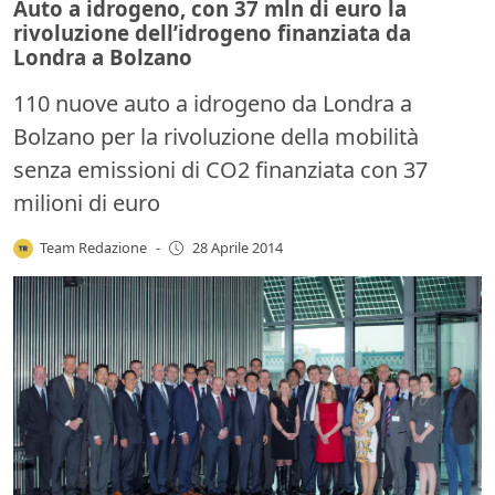
Auto a idrogeno, con 37 mln di euro la
rivoluzione dell’idrogeno finanziata da
Londra a Bolzano
110 nuove auto a idrogeno da Londra a
Bolzano per la rivoluzione della mobilità
senza emissioni di CO2 finanziata con 37
milioni di euro
Team Redazione
-
28 Aprile 2014