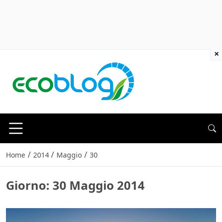
×
/
/
/
Home
2014
Maggio
30
Giorno:
30 Maggio 2014