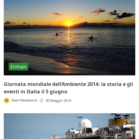
Ecologia
Giornata mondiale dell’Ambiente 2014: la storia e gli
eventi in Italia il 5 giugno
Team Redazione
30 Maggio 2014