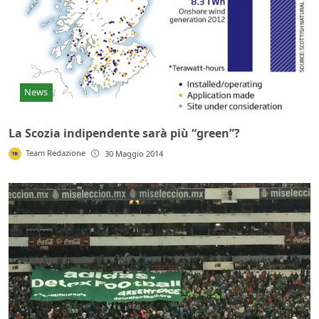
News
La Scozia indipendente sarà più “green”?
Team Redazione
30 Maggio 2014