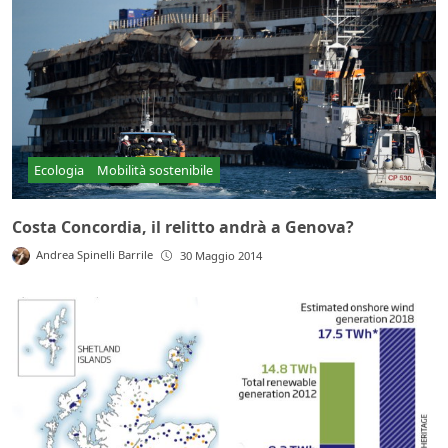
Ecologia
Mobilità sostenibile
Costa Concordia, il relitto andrà a Genova?
Andrea Spinelli Barrile
30 Maggio 2014