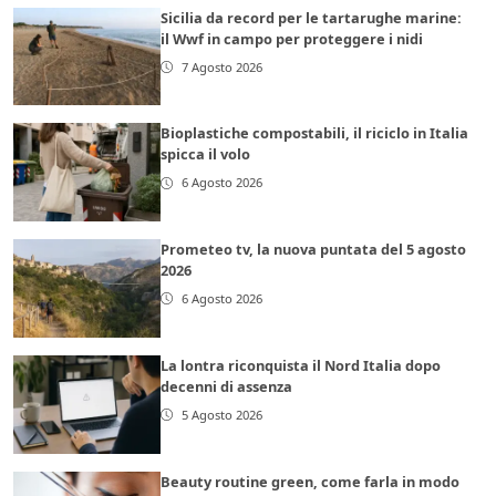
Sicilia da record per le tartarughe marine:
il Wwf in campo per proteggere i nidi
7 Agosto 2026
Bioplastiche compostabili, il riciclo in Italia
spicca il volo
6 Agosto 2026
Prometeo tv, la nuova puntata del 5 agosto
2026
6 Agosto 2026
La lontra riconquista il Nord Italia dopo
decenni di assenza
5 Agosto 2026
Beauty routine green, come farla in modo