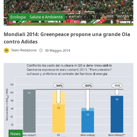
Ecologia
Salute e Ambiente
Mondiali 2014: Greenpeace propone una grande Ola
contro Adidas
Team Redazione
30 Maggio 2014
News