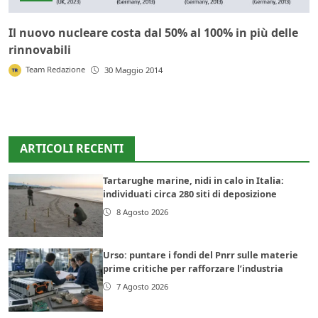
Il nuovo nucleare costa dal 50% al 100% in più delle
rinnovabili
Team Redazione
30 Maggio 2014
ARTICOLI RECENTI
Tartarughe marine, nidi in calo in Italia:
individuati circa 280 siti di deposizione
8 Agosto 2026
Urso: puntare i fondi del Pnrr sulle materie
prime critiche per rafforzare l’industria
7 Agosto 2026