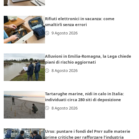
Rifiuti elettronici in vacanza: come
smaltirli senza errori
9 Agosto 2026
Alluvioni in Emilia-Romagna, la Lega chiede
piani di rischio aggiornati
8 Agosto 2026
Tartarughe marine, nidi in calo in Italia:
individuati circa 280 siti di deposizione
8 Agosto 2026
Urso: puntare i fondi del Pnrr sulle materie
prime critiche per rafforzare l’industria