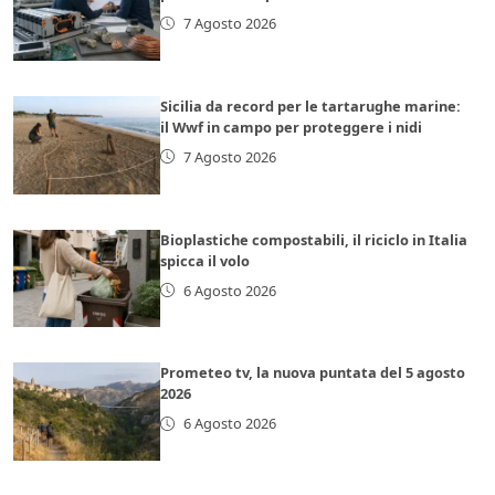
7 Agosto 2026
Sicilia da record per le tartarughe marine:
il Wwf in campo per proteggere i nidi
7 Agosto 2026
Bioplastiche compostabili, il riciclo in Italia
spicca il volo
6 Agosto 2026
Prometeo tv, la nuova puntata del 5 agosto
2026
6 Agosto 2026