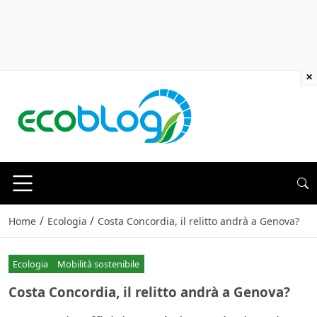
×
/
/
Home
Ecologia
Costa Concordia, il relitto andrà a Genova?
Ecologia
Mobilità sostenibile
Costa Concordia, il relitto andrà a Genova?