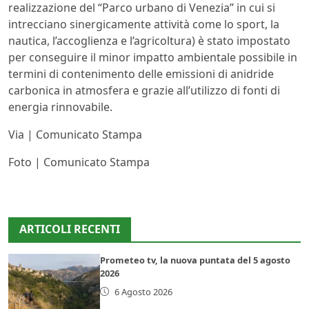
realizzazione del “Parco urbano di Venezia” in cui si
intrecciano sinergicamente attività come lo sport, la
nautica, l’accoglienza e l’agricoltura) è stato impostato
per conseguire il minor impatto ambientale possibile in
termini di contenimento delle emissioni di anidride
carbonica in atmosfera e grazie all’utilizzo di fonti di
energia rinnovabile.
Via | Comunicato Stampa
Foto | Comunicato Stampa
ARTICOLI RECENTI
Prometeo tv, la nuova puntata del 5 agosto
2026
6 Agosto 2026