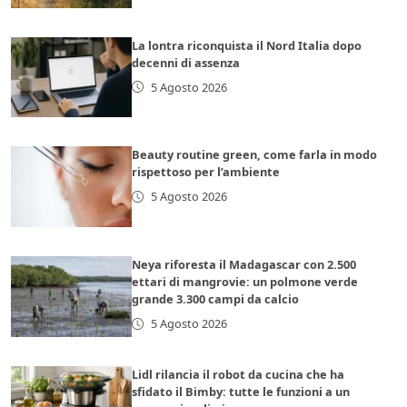
La lontra riconquista il Nord Italia dopo
decenni di assenza
5 Agosto 2026
Beauty routine green, come farla in modo
rispettoso per l’ambiente
5 Agosto 2026
Neya riforesta il Madagascar con 2.500
ettari di mangrovie: un polmone verde
grande 3.300 campi da calcio
5 Agosto 2026
Lidl rilancia il robot da cucina che ha
sfidato il Bimby: tutte le funzioni a un