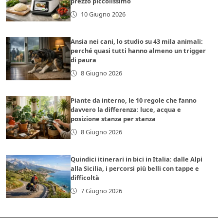
prezzo piccolissimo
10 Giugno 2026
Ansia nei cani, lo studio su 43 mila animali:
perché quasi tutti hanno almeno un trigger
di paura
8 Giugno 2026
Piante da interno, le 10 regole che fanno
davvero la differenza: luce, acqua e
posizione stanza per stanza
8 Giugno 2026
Quindici itinerari in bici in Italia: dalle Alpi
alla Sicilia, i percorsi più belli con tappe e
difficoltà
7 Giugno 2026