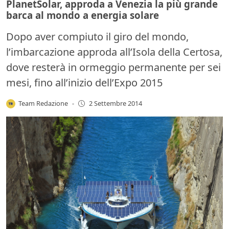
PlanetSolar, approda a Venezia la più grande
barca al mondo a energia solare
Dopo aver compiuto il giro del mondo,
l’imbarcazione approda all’Isola della Certosa,
dove resterà in ormeggio permanente per sei
mesi, fino all’inizio dell’Expo 2015
Team Redazione
-
2 Settembre 2014