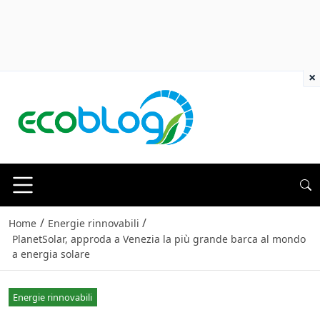
×
/
/
Home
Energie rinnovabili
PlanetSolar, approda a Venezia la più grande barca al mondo
a energia solare
Energie rinnovabili