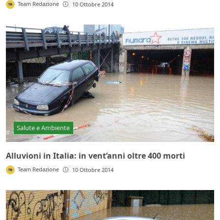
Team Redazione
10 Ottobre 2014
Salute e Ambiente
Alluvioni in Italia: in vent’anni oltre 400 morti
Team Redazione
10 Ottobre 2014