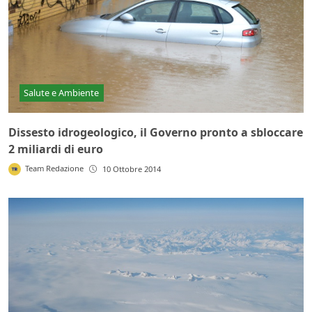
Salute e Ambiente
Dissesto idrogeologico, il Governo pronto a sbloccare
2 miliardi di euro
Team Redazione
10 Ottobre 2014