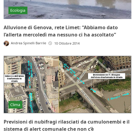
Ecologia
Alluvione di Genova, rete Limet: “Abbiamo dato
l’allerta mercoledì ma nessuno ci ha ascoltato”
Andrea Spinelli Barrile
10 Ottobre 2014
Clima
Previsioni di nubifragi rilasciati da cumulonembi e il
sistema di alert comunale che non c’è