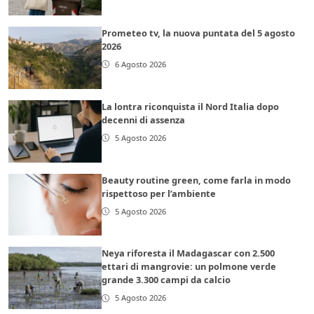
Prometeo tv, la nuova puntata del 5 agosto
2026
6 Agosto 2026
La lontra riconquista il Nord Italia dopo
decenni di assenza
5 Agosto 2026
Beauty routine green, come farla in modo
rispettoso per l’ambiente
5 Agosto 2026
Neya riforesta il Madagascar con 2.500
ettari di mangrovie: un polmone verde
grande 3.300 campi da calcio
5 Agosto 2026