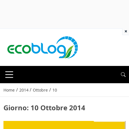
×
/
/
/
Home
2014
Ottobre
10
Giorno:
10 Ottobre 2014