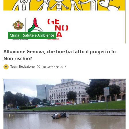
Clima
Salute e Ambiente
Alluvione Genova, che fine ha fatto il progetto Io
Non rischio?
Team Redazione
10 Ottobre 2014