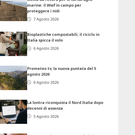
marine: il Wwf in campo per
proteggere i nidi
7 Agosto 2026
Bioplastiche compostabili, il riciclo in
Italia spicca il volo
6 Agosto 2026
Prometeo tv, la nuova puntata del 5
agosto 2026
6 Agosto 2026
La lontra riconquista il Nord Italia dopo
decenni di assenza
5 Agosto 2026