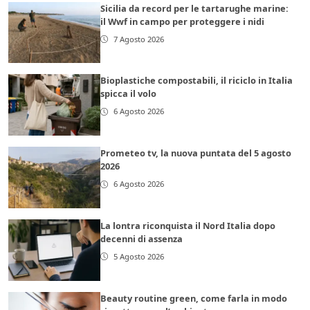
Sicilia da record per le tartarughe marine:
il Wwf in campo per proteggere i nidi
7 Agosto 2026
Bioplastiche compostabili, il riciclo in Italia
spicca il volo
6 Agosto 2026
Prometeo tv, la nuova puntata del 5 agosto
2026
6 Agosto 2026
La lontra riconquista il Nord Italia dopo
decenni di assenza
5 Agosto 2026
Beauty routine green, come farla in modo