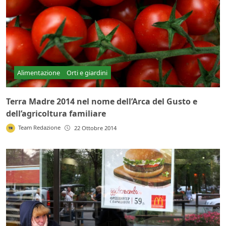
Alimentazione
Orti e giardini
Terra Madre 2014 nel nome dell’Arca del Gusto e
dell’agricoltura familiare
Team Redazione
22 Ottobre 2014