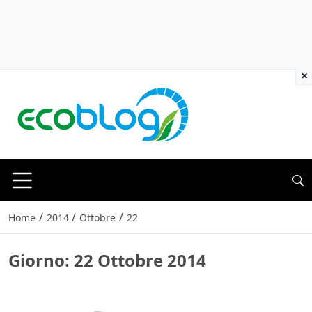
×
/
/
/
Home
2014
Ottobre
22
Giorno:
22 Ottobre 2014