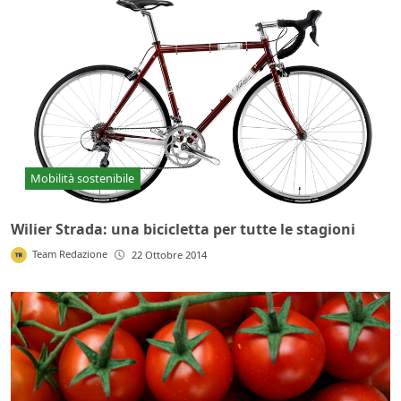
Mobilità sostenibile
Wilier Strada: una bicicletta per tutte le stagioni
Team Redazione
22 Ottobre 2014