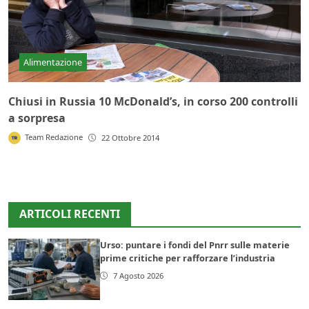
Alimentazione
Chiusi in Russia 10 McDonald’s, in corso 200 controlli
a sorpresa
Team Redazione
22 Ottobre 2014
ARTICOLI RECENTI
Urso: puntare i fondi del Pnrr sulle materie
prime critiche per rafforzare l’industria
7 Agosto 2026