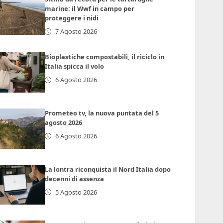
marine: il Wwf in campo per
proteggere i nidi
7 Agosto 2026
Bioplastiche compostabili, il riciclo in
Italia spicca il volo
6 Agosto 2026
Prometeo tv, la nuova puntata del 5
agosto 2026
6 Agosto 2026
La lontra riconquista il Nord Italia dopo
decenni di assenza
5 Agosto 2026