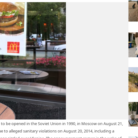
st to be opened in the Soviet Union in 1990, in Moscow on August 21,
to alleged sanitary violations on August 20, 2014, including a