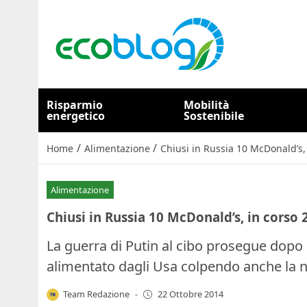
Risparmio
Mobilità
energetico
Sostenibile
/
/
Home
Alimentazione
Chiusi in Russia 10 McDonald’s, 
Alimentazione
Chiusi in Russia 10 McDonald’s, in corso 
La guerra di Putin al cibo prosegue dopo
alimentato dagli Usa colpendo anche la n
Team Redazione
-
22 Ottobre 2014