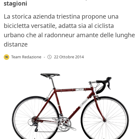
stagioni
La storica azienda triestina propone una
bicicletta versatile, adatta sia al ciclista
urbano che al radonneur amante delle lunghe
distanze
Team Redazione
-
22 Ottobre 2014