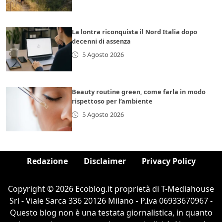
La lontra riconquista il Nord Italia dopo
decenni di assenza
5 Agosto 2026
Beauty routine green, come farla in modo
rispettoso per l’ambiente
5 Agosto 2026
Redazione
Disclaimer
Privacy Policy
Copyright © 2026 Ecoblog.it proprietà di T-Mediahouse
Srl - Viale Sarca 336 20126 Milano - P.Iva 06933670967 -
Questo blog non è una testata giornalistica, in quanto