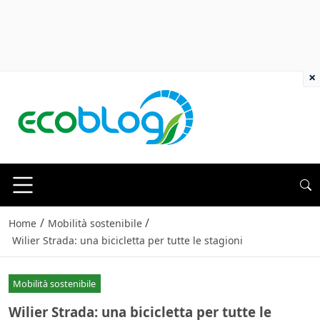
×
/
/
Home
Mobilità sostenibile
Wilier Strada: una bicicletta per tutte le stagioni
Mobilità sostenibile
Wilier Strada: una bicicletta per tutte le