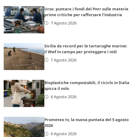
Urso: puntare i fondi del Pnrr sulle materie
prime critiche per rafforzare l’industria
7 Agosto 2026
Sicilia da record per le tartarughe marine:
il Wwf in campo per proteggere i nidi
7 Agosto 2026
Bioplastiche compostabili, il riciclo in Italia
spicca il volo
6 Agosto 2026
Prometeo tv, la nuova puntata del 5 agosto
2026
6 Agosto 2026