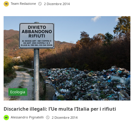
Team Redazione
2 Dicembre 2014
Ecologia
Discariche illegali: l’Ue multa l’Italia per i rifiuti
Alessandro Pignatelli
2 Dicembre 2014