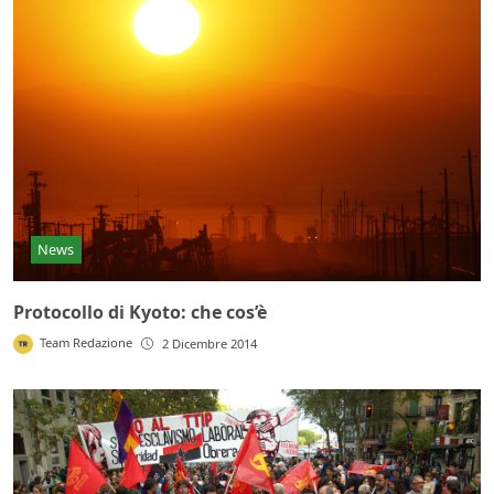
News
Protocollo di Kyoto: che cos’è
Team Redazione
2 Dicembre 2014