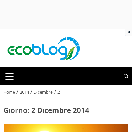
×
/
/
/
Home
2014
Dicembre
2
Giorno:
2 Dicembre 2014