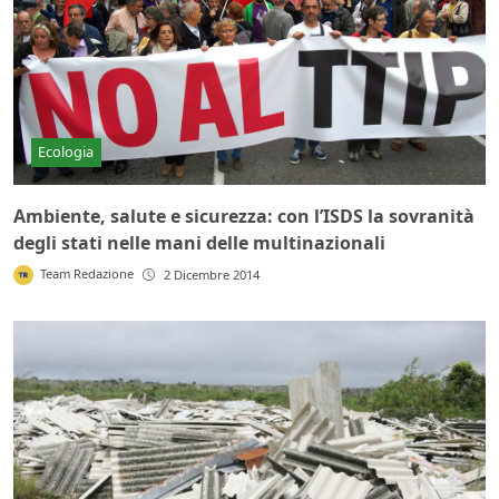
Ecologia
Ambiente, salute e sicurezza: con l’ISDS la sovranità
degli stati nelle mani delle multinazionali
Team Redazione
2 Dicembre 2014