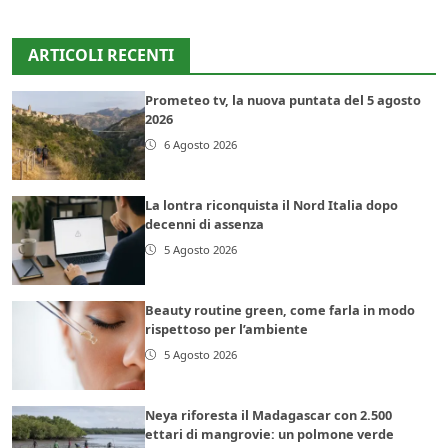
ARTICOLI RECENTI
Prometeo tv, la nuova puntata del 5 agosto
2026
6 Agosto 2026
La lontra riconquista il Nord Italia dopo
decenni di assenza
5 Agosto 2026
Beauty routine green, come farla in modo
rispettoso per l’ambiente
5 Agosto 2026
Neya riforesta il Madagascar con 2.500
ettari di mangrovie: un polmone verde