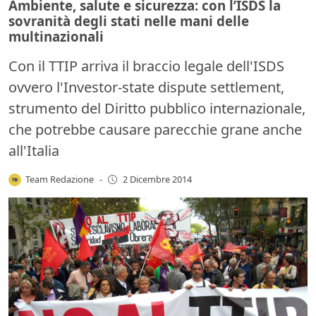
Ambiente, salute e sicurezza: con l’ISDS la
sovranità degli stati nelle mani delle
multinazionali
Con il TTIP arriva il braccio legale dell'ISDS
ovvero l'Investor-state dispute settlement,
strumento del Diritto pubblico internazionale,
che potrebbe causare parecchie grane anche
all'Italia
Team Redazione
-
2 Dicembre 2014