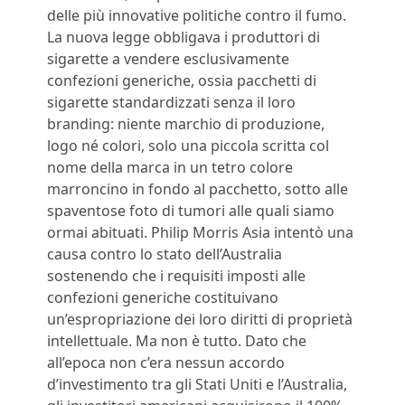
delle più innovative politiche contro il fumo.
La nuova legge obbligava i produttori di
sigarette a vendere esclusivamente
confezioni generiche, ossia pacchetti di
sigarette standardizzati senza il loro
branding: niente marchio di produzione,
logo né colori, solo una piccola scritta col
nome della marca in un tetro colore
marroncino in fondo al pacchetto, sotto alle
spaventose foto di tumori alle quali siamo
ormai abituati. Philip Morris Asia intentò una
causa contro lo stato dell’Australia
sostenendo che i requisiti imposti alle
confezioni generiche costituivano
un’espropriazione dei loro diritti di proprietà
intellettuale. Ma non è tutto. Dato che
all’epoca non c’era nessun accordo
d’investimento tra gli Stati Uniti e l’Australia,