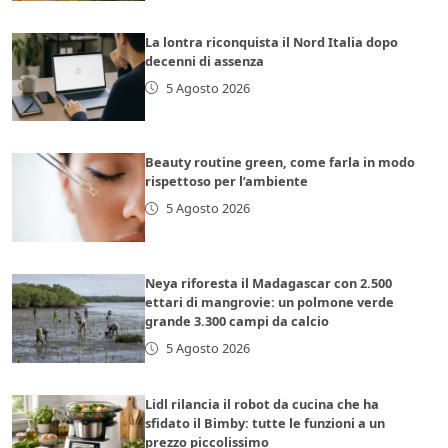
La lontra riconquista il Nord Italia dopo
decenni di assenza
5 Agosto 2026
Beauty routine green, come farla in modo
rispettoso per l’ambiente
5 Agosto 2026
Neya riforesta il Madagascar con 2.500
ettari di mangrovie: un polmone verde
grande 3.300 campi da calcio
5 Agosto 2026
Lidl rilancia il robot da cucina che ha
sfidato il Bimby: tutte le funzioni a un
prezzo piccolissimo