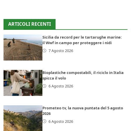
ARTICOLI RECENTI
Sicilia da record per le tartarughe marine:
il Wwf in campo per proteggere i nidi
7 Agosto 2026
Bioplastiche compostabili, il riciclo in Italia
spicca il volo
6 Agosto 2026
Prometeo tv, la nuova puntata del 5 agosto
2026
6 Agosto 2026