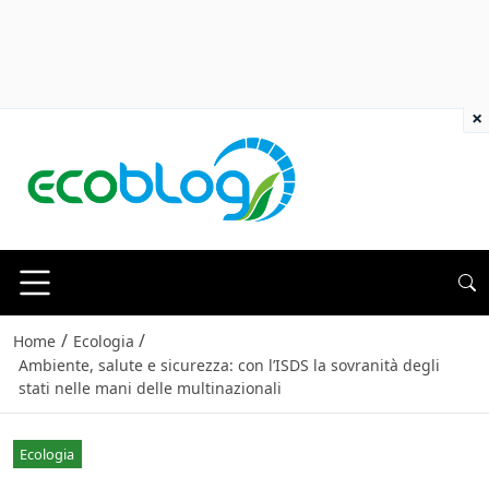
×
/
/
Home
Ecologia
Ambiente, salute e sicurezza: con l’ISDS la sovranità degli
stati nelle mani delle multinazionali
Ecologia