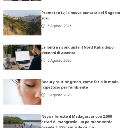
Prometeo tv, la nuova puntata del 5 agosto
2026
6 Agosto 2026
La lontra riconquista il Nord Italia dopo
decenni di assenza
5 Agosto 2026
Beauty routine green, come farla in modo
rispettoso per l’ambiente
5 Agosto 2026
Neya riforesta il Madagascar con 2.500
ettari di mangrovie: un polmone verde
grande 3.300 campi da calcio