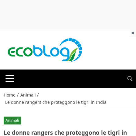
×
/
/
Home
Animali
Le donne rangers che proteggono le tigri in India
Animali
Le donne rangers che proteggono le tigri in