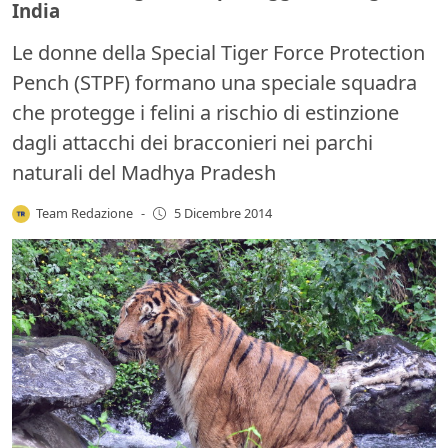
India
Le donne della Special Tiger Force Protection
Pench (STPF) formano una speciale squadra
che protegge i felini a rischio di estinzione
dagli attacchi dei bracconieri nei parchi
naturali del Madhya Pradesh
Team Redazione
-
5 Dicembre 2014