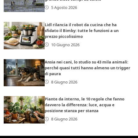
5 Agosto 2026
Lidl rilancia il robot da cucina che ha
sfidato il Bimby: tutte le funzioni a un
prezzo piccolissimo
10 Giugno 2026
Ansia nei cani, lo studio su 43 mila animali:
perché quasi tutti hanno almeno un trigger
di paura
8 Giugno 2026
Piante da interno, le 10 regole che fanno
davvero la differenza: luce, acqua e
posizione stanza per stanza
8 Giugno 2026