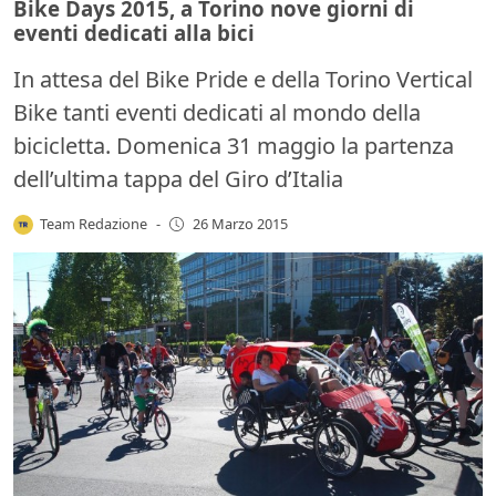
Bike Days 2015, a Torino nove giorni di
eventi dedicati alla bici
In attesa del Bike Pride e della Torino Vertical
Bike tanti eventi dedicati al mondo della
bicicletta. Domenica 31 maggio la partenza
dell’ultima tappa del Giro d’Italia
Team Redazione
-
26 Marzo 2015