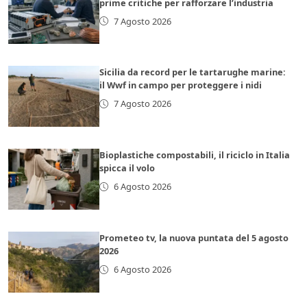
prime critiche per rafforzare l’industria
7 Agosto 2026
Sicilia da record per le tartarughe marine:
il Wwf in campo per proteggere i nidi
7 Agosto 2026
Bioplastiche compostabili, il riciclo in Italia
spicca il volo
6 Agosto 2026
Prometeo tv, la nuova puntata del 5 agosto
2026
6 Agosto 2026