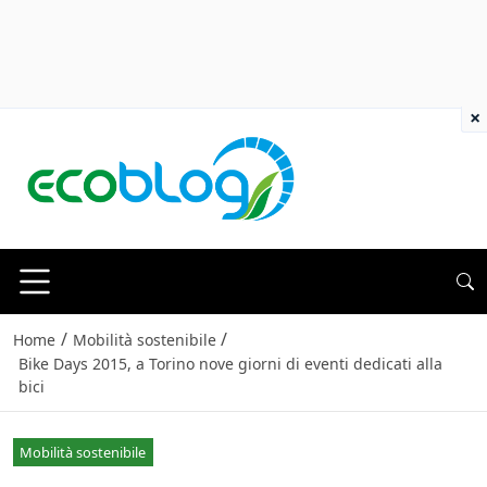
×
/
/
Home
Mobilità sostenibile
Bike Days 2015, a Torino nove giorni di eventi dedicati alla
bici
Mobilità sostenibile