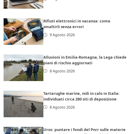
Rifiuti elettronici in vacanza: come
smaltirli senza errori
9 Agosto 2026
Alluvioni in Emilia-Romagna, la Lega chiede
piani di rischio aggiornati
8 Agosto 2026
Tartarughe marine, nidi in calo in Italia:
individuati circa 280 siti di deposizione
8 Agosto 2026
Urso: puntare i fondi del Pnrr sulle materie